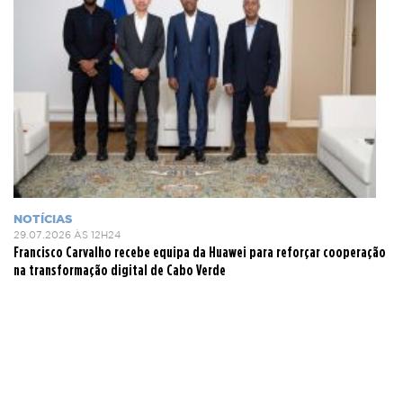
NOTÍCIAS
29.07.2026 ÀS 12H24
Francisco Carvalho recebe equipa da Huawei para reforçar cooperação
na transformação digital de Cabo Verde