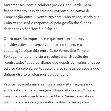
santomenses, com a colaboração de Cabo Verde, para
financiamento, isso dentro do Programa Indicativo de
Cooperação entre Luxemburgo com Cabo Verde, sendo que
Cabo Verde será o responsável pela gestão dos fundos
destinados a São Tomé e Príncipe.
Outra questão importante e que merecerá outras
considerações e desenvolvimentos no futuro, é a
cooperação tripartida entre Cabo Verde, São Tomé e
Portugal, tendo em vista a resolução da situação dos
"contratados" cabo-verdianos que depois de muitos anos ao
serviço da colónia portuguesa, viu-se sem as pensões a que
tinham direito e relegados ao abandono.
Patrice Trovoada encerra hoje a sua visita, regressando
ainda esta manhã ao seu país. Uma visita curta, 24 horas,
mas que, conforme frisou José Maria Neves, assinala um
novo marco nas relações entre os dois países e povos.