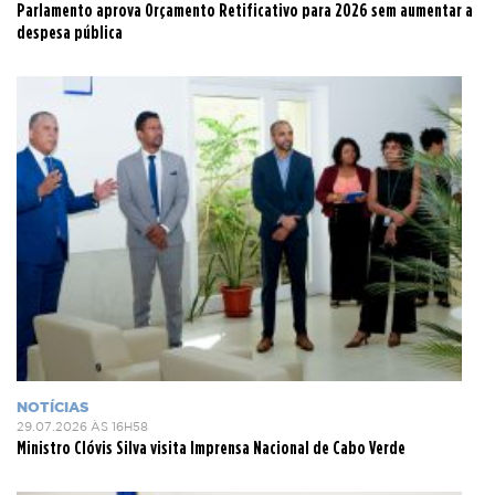
Parlamento aprova Orçamento Retificativo para 2026 sem aumentar a
despesa pública
NOTÍCIAS
29.07.2026 ÀS 16H58
Ministro Clóvis Silva visita Imprensa Nacional de Cabo Verde