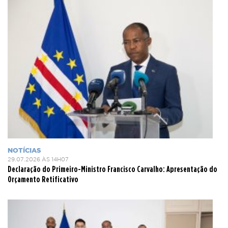
NOTÍCIAS
29.07.2026 ÀS 14H07
Declaração do Primeiro-Ministro Francisco Carvalho: Apresentação do
Orçamento Retificativo