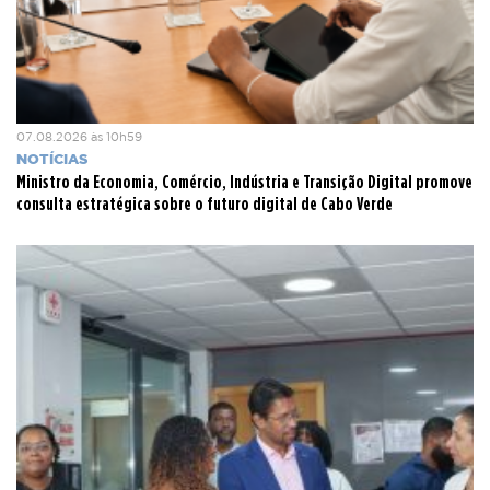
07.08.2026 às 10h59
NOTÍCIAS
Ministro da Economia, Comércio, Indústria e Transição Digital promove
consulta estratégica sobre o futuro digital de Cabo Verde