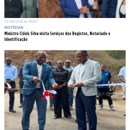
07.08.2026 às 10h57
NOTÍCIAS
Ministro Clóvis Silva visita Serviços dos Registos, Notariado e
Identificação