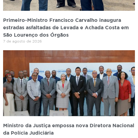
Primeiro-Ministro Francisco Carvalho inaugura
estradas asfaltadas de Levada e Achada Costa em
São Lourenço dos Órgãos
7 de agosto de 2026
Ministro da Justiça empossa nova Diretora Nacional
da Polícia Judiciária