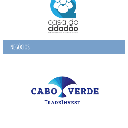
NEGÓCIOS