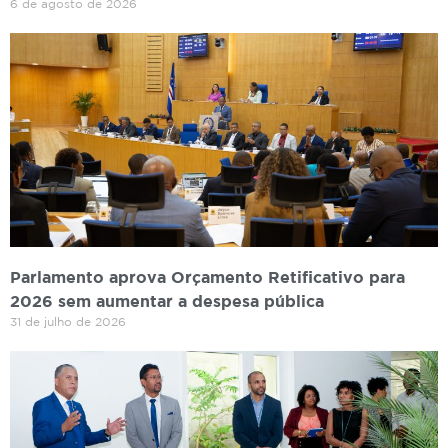
6 de agosto de 2026
Parlamento aprova Orçamento Retificativo para
2026 sem aumentar a despesa pública
31 de julho de 2026