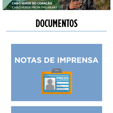
DOCUMENTOS