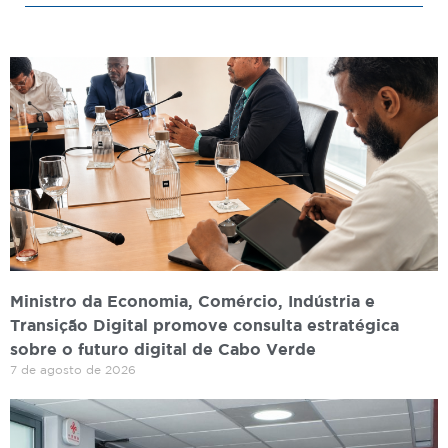
Ministro da Economia, Comércio, Indústria e
Transição Digital promove consulta estratégica
sobre o futuro digital de Cabo Verde
7 de agosto de 2026