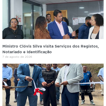
Ministro Clóvis Silva visita Serviços dos Registos,
Notariado e Identificação
7 de agosto de 2026