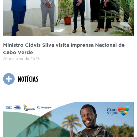
Ministro Clóvis Silva visita Imprensa Nacional de
Cabo Verde
29 de julho de 2026
NOTÍCIAS