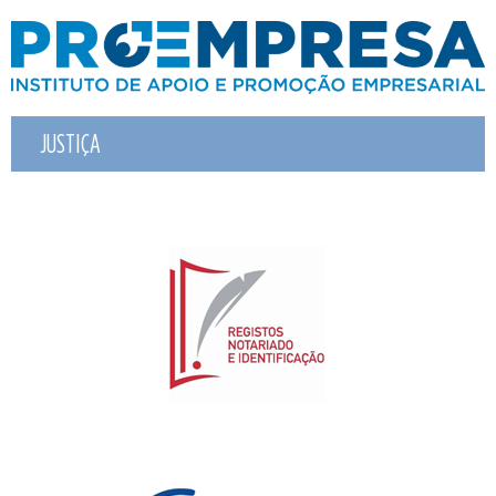
JUSTIÇA