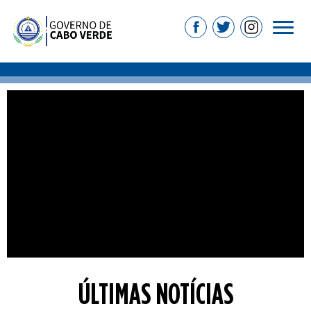
ÚLTIMAS NOTÍCIAS