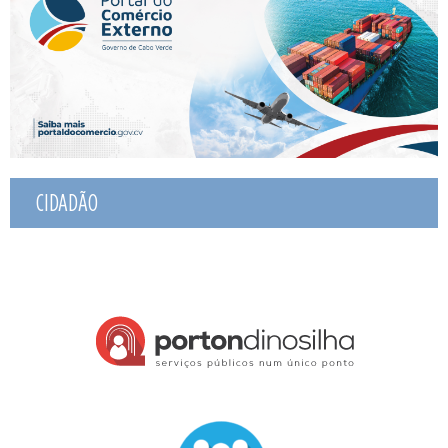
CIDADÃO