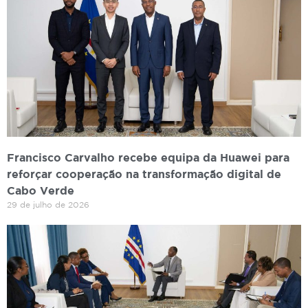
Francisco Carvalho recebe equipa da Huawei para
reforçar cooperação na transformação digital de
Cabo Verde
29 de julho de 2026