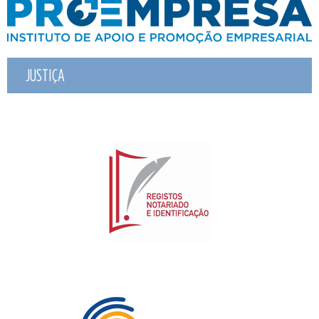
JUSTIÇA