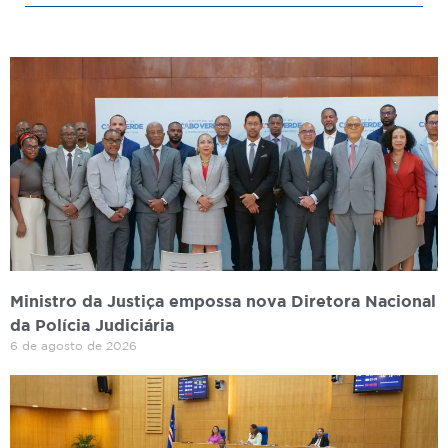
Ministro da Justiça empossa nova Diretora Nacional
da Polícia Judiciária
6 de agosto de 2026