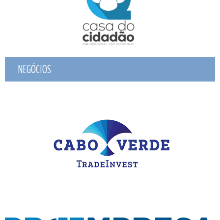
NEGÓCIOS