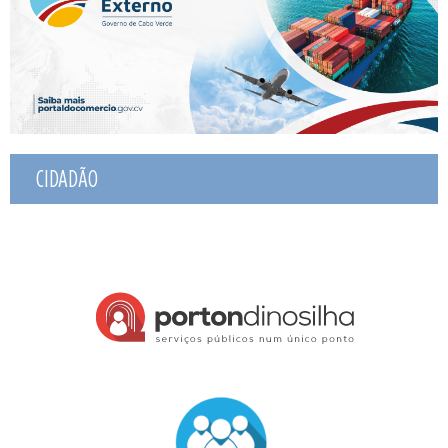
CIDADÃO