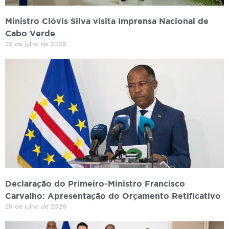
Ministro Clóvis Silva visita Imprensa Nacional de
Cabo Verde
29 de julho de 2026
Declaração do Primeiro-Ministro Francisco
Carvalho: Apresentação do Orçamento Retificativo
29 de julho de 2026