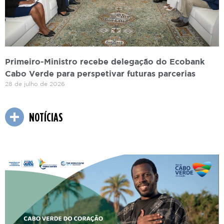
Primeiro-Ministro recebe delegação do Ecobank
Cabo Verde para perspetivar futuras parcerias
28 de julho de 2026
NOTÍCIAS