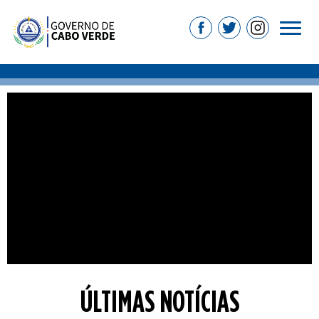
ÚLTIMAS NOTÍCIAS