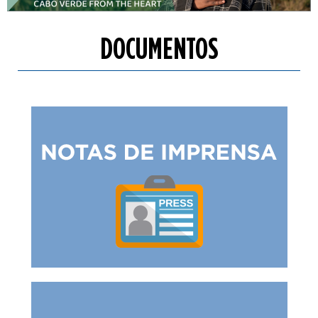
DOCUMENTOS