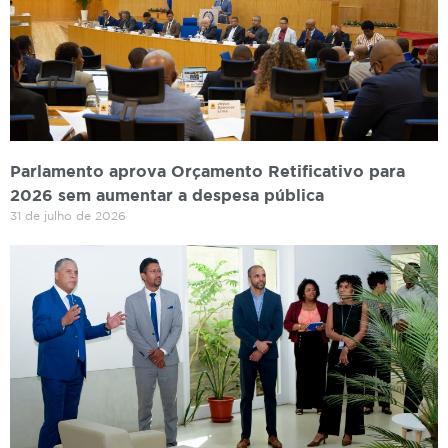
Parlamento aprova Orçamento Retificativo para
2026 sem aumentar a despesa pública
31 de julho de 2026