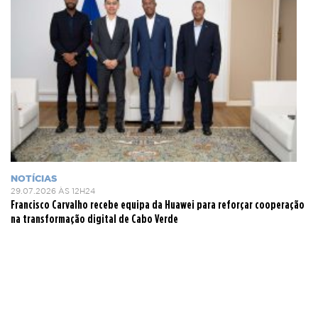
NOTÍCIAS
29.07.2026 ÀS 12H24
Francisco Carvalho recebe equipa da Huawei para reforçar cooperação
na transformação digital de Cabo Verde