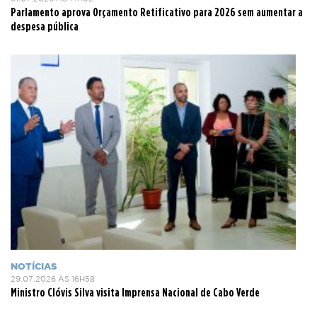
Parlamento aprova Orçamento Retificativo para 2026 sem aumentar a
despesa pública
NOTÍCIAS
29.07.2026 ÀS 16H58
Ministro Clóvis Silva visita Imprensa Nacional de Cabo Verde