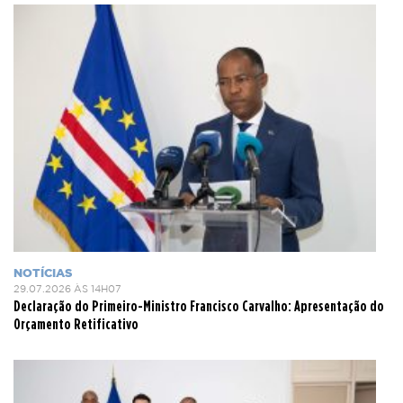
NOTÍCIAS
29.07.2026 ÀS 14H07
Declaração do Primeiro-Ministro Francisco Carvalho: Apresentação do
Orçamento Retificativo