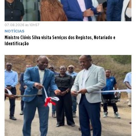
07.08.2026 às 10h57
NOTÍCIAS
Ministro Clóvis Silva visita Serviços dos Registos, Notariado e
Identificação