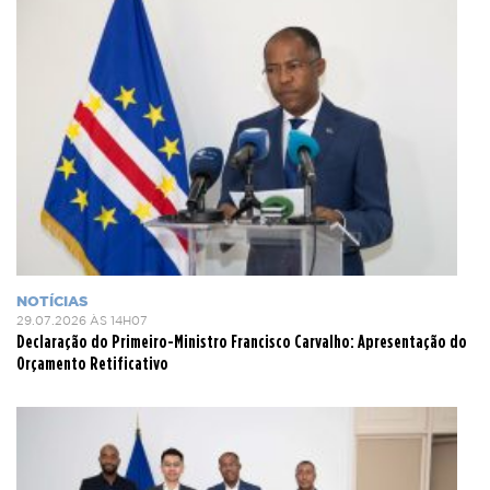
NOTÍCIAS
29.07.2026 ÀS 14H07
Declaração do Primeiro-Ministro Francisco Carvalho: Apresentação do
Orçamento Retificativo