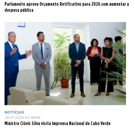
Parlamento aprova Orçamento Retificativo para 2026 sem aumentar a
despesa pública
NOTÍCIAS
29.07.2026 ÀS 16H58
Ministro Clóvis Silva visita Imprensa Nacional de Cabo Verde