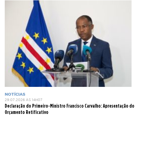
NOTÍCIAS
29.07.2026 ÀS 14H07
Declaração do Primeiro-Ministro Francisco Carvalho: Apresentação do
Orçamento Retificativo