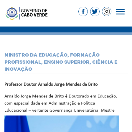
MINISTRO DA EDUCAÇÃO, FORMAÇÃO
PROFISSIONAL, ENSINO SUPERIOR, CIÊNCIA E
INOVAÇÃO
Professor Doutor Arnaldo Jorge Mendes de Brito
Arnaldo Jorge Mendes de Brito é Doutorado em Educação,
com especialidade em Administração e Política
Educacional –
vertente Governança Universitária, Mestre