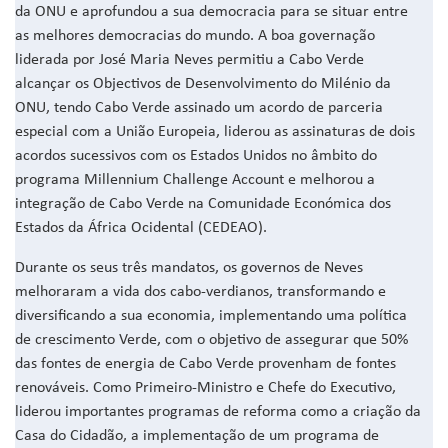
da ONU e aprofundou a sua democracia para se situar entre
as melhores democracias do mundo. A boa governação
liderada por José Maria Neves permitiu a Cabo Verde
alcançar os Objectivos de Desenvolvimento do Milénio da
ONU, tendo Cabo Verde assinado um acordo de parceria
especial com a União Europeia, liderou as assinaturas de dois
acordos sucessivos com os Estados Unidos no âmbito do
programa Millennium Challenge Account e melhorou a
integração de Cabo Verde na Comunidade Económica dos
Estados da África Ocidental (CEDEAO).
Durante os seus três mandatos, os governos de Neves
melhoraram a vida dos cabo-verdianos, transformando e
diversificando a sua economia, implementando uma política
de crescimento Verde, com o objetivo de assegurar que 50%
das fontes de energia de Cabo Verde provenham de fontes
renováveis. Como Primeiro-Ministro e Chefe do Executivo,
liderou importantes programas de reforma como a criação da
Casa do Cidadão, a implementação de um programa de