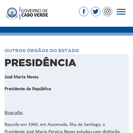
OUTROS ÓRGÃOS DO ESTADO
PRESIDÊNCIA
José Maria Neves
Presidente da República
Biografia:
Nascido em 1960, em Assomada, Ilha de Santiago, o
Presidente José Maria Pereira Neves estudou com distinção