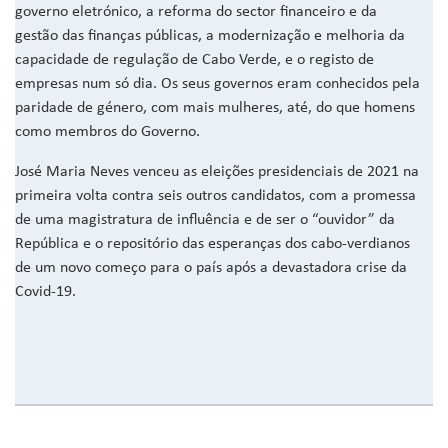
governo eletrónico, a reforma do sector financeiro e da
gestão das finanças públicas, a modernização e melhoria da
capacidade de regulação de Cabo Verde, e o registo de
empresas num só dia. Os seus governos eram conhecidos pela
paridade de género, com mais mulheres, até, do que homens
como membros do Governo.
José Maria Neves venceu as eleições presidenciais de 2021 na
primeira volta contra seis outros candidatos, com a promessa
de uma magistratura de influência e de ser o “ouvidor” da
República e o repositório das esperanças dos cabo-verdianos
de um novo começo para o país após a devastadora crise da
Covid-19.