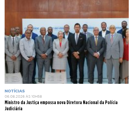
NOTÍCIAS
06.08.2026 ÀS 10H58
Ministro da Justiça empossa nova Diretora Nacional da Polícia
Judiciária