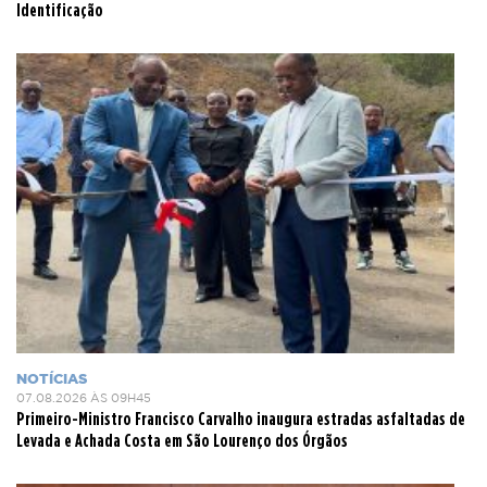
Identificação
NOTÍCIAS
07.08.2026 ÀS 09H45
Primeiro-Ministro Francisco Carvalho inaugura estradas asfaltadas de
Levada e Achada Costa em São Lourenço dos Órgãos