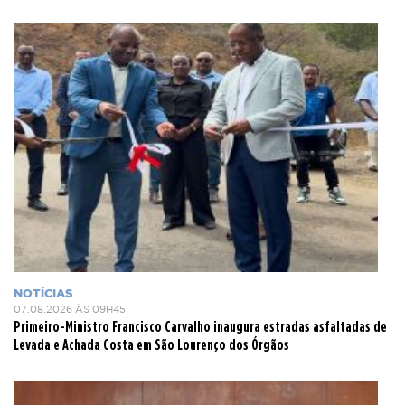
NOTÍCIAS
07.08.2026 ÀS 09H45
Primeiro-Ministro Francisco Carvalho inaugura estradas asfaltadas de
Levada e Achada Costa em São Lourenço dos Órgãos