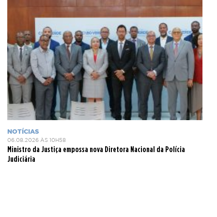
NOTÍCIAS
06.08.2026 ÀS 10H58
Ministro da Justiça empossa nova Diretora Nacional da Polícia
Judiciária