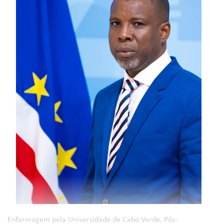
Enfermagem pela Universidade de Cabo Verde, Pós-