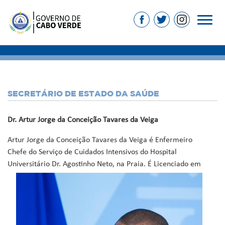
SECRETÁRIO DE ESTADO DA SAÚDE
Dr. Artur Jorge da Conceição Tavares da Veiga
Artur Jorge da Conceição Tavares da Veiga é Enfermeiro
Chefe do Serviço de Cuidados Intensivos do Hospital
Universitário Dr.
Agostinho Neto, na Praia. É Licenciado em