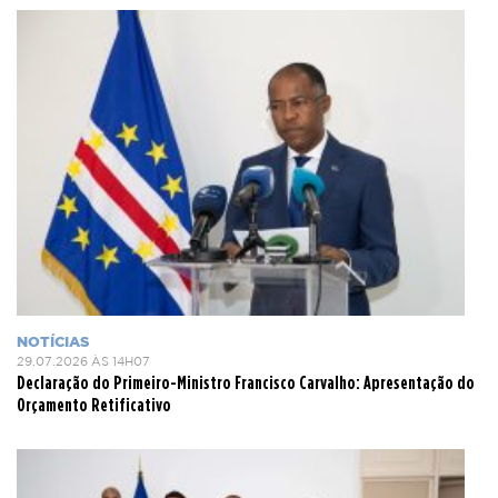
NOTÍCIAS
29.07.2026 ÀS 14H07
Declaração do Primeiro-Ministro Francisco Carvalho: Apresentação do
Orçamento Retificativo