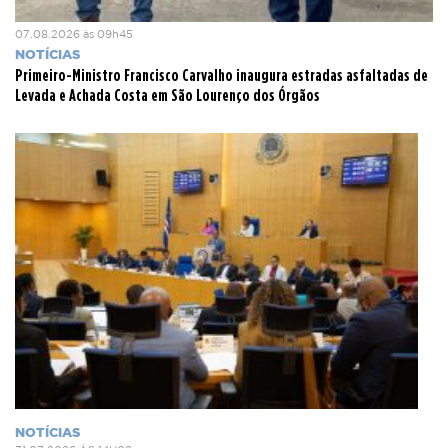
07.08.2026 às 09h45
NOTÍCIAS
Primeiro-Ministro Francisco Carvalho inaugura estradas asfaltadas de
Levada e Achada Costa em São Lourenço dos Órgãos
NOTÍCIAS