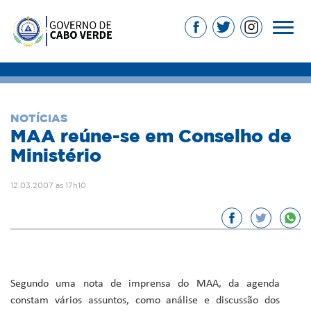
NOTÍCIAS
MAA reúne-se em Conselho de
Ministério
12.03.2007 às 17h10
Segundo uma nota de imprensa do MAA, da agenda
constam vários assuntos, como análise e discussão dos