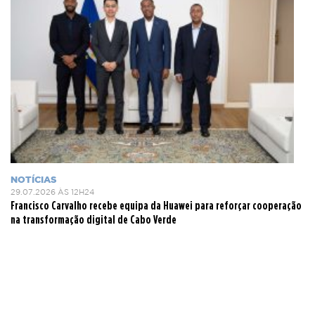
NOTÍCIAS
29.07.2026 ÀS 12H24
Francisco Carvalho recebe equipa da Huawei para reforçar cooperação
na transformação digital de Cabo Verde