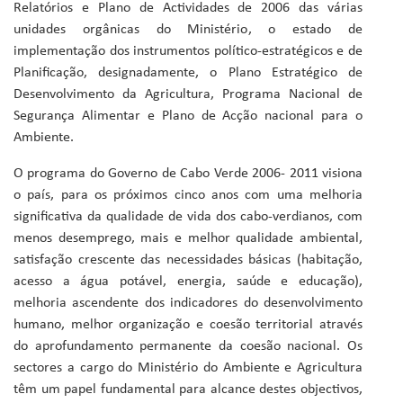
Relatórios e Plano de Actividades de 2006 das várias
unidades orgânicas do Ministério, o estado de
implementação dos instrumentos político-estratégicos e de
Planificação, designadamente, o Plano Estratégico de
Desenvolvimento da Agricultura, Programa Nacional de
Segurança Alimentar e Plano de Acção nacional para o
Ambiente.
O programa do Governo de Cabo Verde 2006- 2011 visiona
o país, para os próximos cinco anos com uma melhoria
significativa da qualidade de vida dos cabo-verdianos, com
menos desemprego, mais e melhor qualidade ambiental,
satisfação crescente das necessidades básicas (habitação,
acesso a água potável, energia, saúde e educação),
melhoria ascendente dos indicadores do desenvolvimento
humano, melhor organização e coesão territorial através
do aprofundamento permanente da coesão nacional. Os
sectores a cargo do Ministério do Ambiente e Agricultura
têm um papel fundamental para alcance destes objectivos,