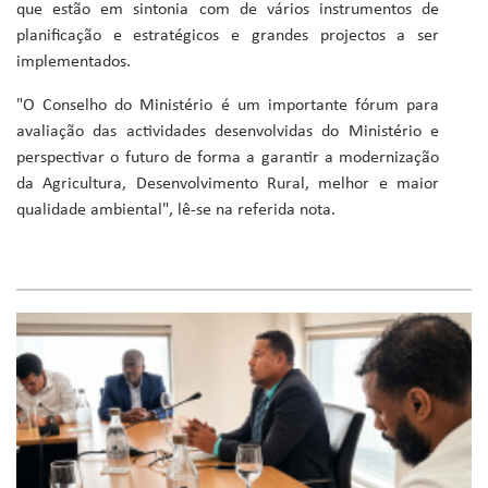
que estão em sintonia com de vários instrumentos de
planificação e estratégicos e grandes projectos a ser
implementados.
"O Conselho do Ministério é um importante fórum para
avaliação das actividades desenvolvidas do Ministério e
perspectivar o futuro de forma a garantir a modernização
da Agricultura, Desenvolvimento Rural, melhor e maior
qualidade ambiental", lê-se na referida nota.