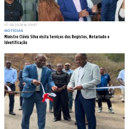
07.08.2026 às 10h57
NOTÍCIAS
Ministro Clóvis Silva visita Serviços dos Registos, Notariado e
Identificação