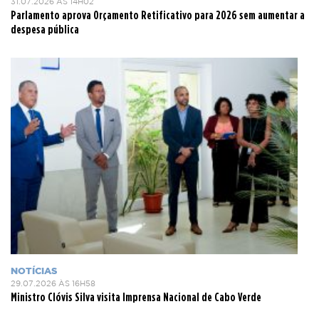
31.07.2026 ÀS 14H02
Parlamento aprova Orçamento Retificativo para 2026 sem aumentar a
despesa pública
NOTÍCIAS
29.07.2026 ÀS 16H58
Ministro Clóvis Silva visita Imprensa Nacional de Cabo Verde