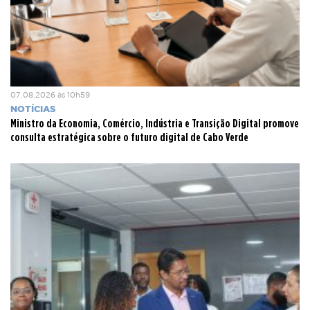
07.08.2026 às 10h59
NOTÍCIAS
Ministro da Economia, Comércio, Indústria e Transição Digital promove
consulta estratégica sobre o futuro digital de Cabo Verde