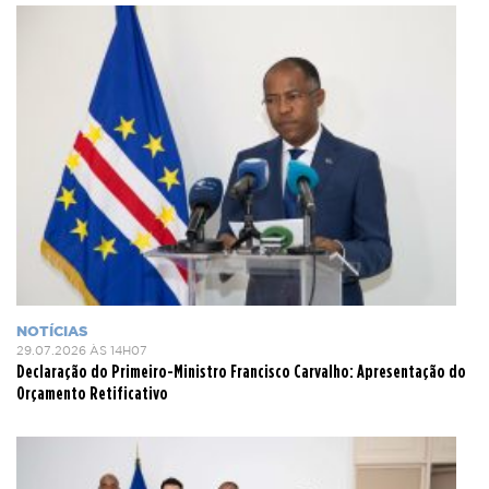
NOTÍCIAS
29.07.2026 ÀS 14H07
Declaração do Primeiro-Ministro Francisco Carvalho: Apresentação do
Orçamento Retificativo