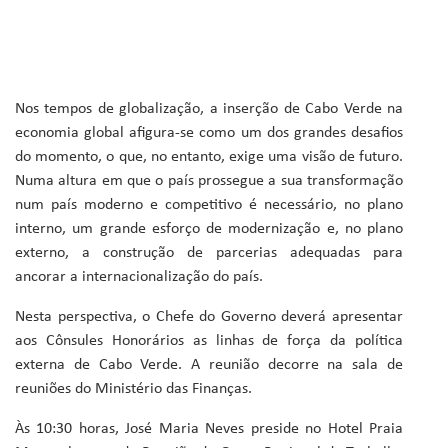
Nos tempos de globalização, a inserção de Cabo Verde na
economia global afigura-se como um dos grandes desafios
do momento, o que, no entanto, exige uma visão de futuro.
Numa altura em que o país prossegue a sua transformação
num país moderno e competitivo é necessário, no plano
interno, um grande esforço de modernização e, no plano
externo, a construção de parcerias adequadas para
ancorar a internacionalização do país.
Nesta perspectiva, o Chefe do Governo deverá apresentar
aos Cônsules Honorários as linhas de força da política
externa de Cabo Verde. A reunião decorre na sala de
reuniões do Ministério das Finanças.
Às 10:30 horas, José Maria Neves preside no Hotel Praia