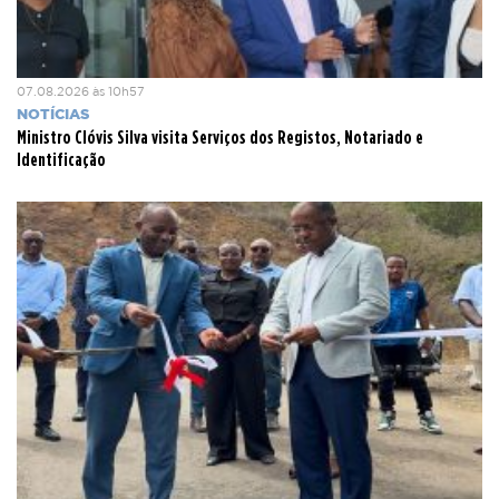
07.08.2026 às 10h57
NOTÍCIAS
Ministro Clóvis Silva visita Serviços dos Registos, Notariado e
Identificação