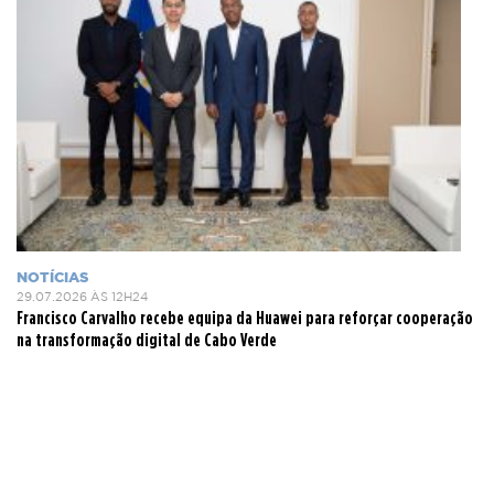
NOTÍCIAS
29.07.2026 ÀS 12H24
Francisco Carvalho recebe equipa da Huawei para reforçar cooperação
na transformação digital de Cabo Verde