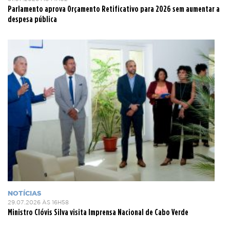
Parlamento aprova Orçamento Retificativo para 2026 sem aumentar a
despesa pública
NOTÍCIAS
29.07.2026 ÀS 16H58
Ministro Clóvis Silva visita Imprensa Nacional de Cabo Verde