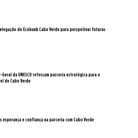
delegação do Ecobank Cabo Verde para perspetivar futuras
r-Geral da UNESCO reforçam parceria estratégica para o
el de Cabo Verde
s esperança e confiança na parceria com Cabo Verde