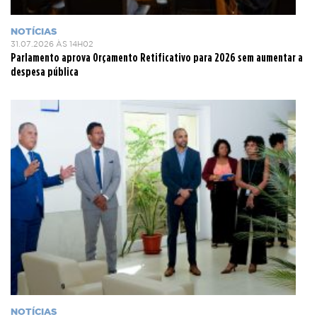
NOTÍCIAS
31.07.2026 ÀS 14H02
Parlamento aprova Orçamento Retificativo para 2026 sem aumentar a
despesa pública
NOTÍCIAS