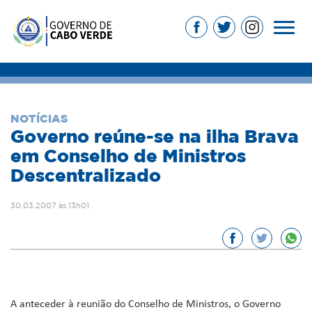
NOTÍCIAS
Governo reúne-se na ilha Brava
em Conselho de Ministros
Descentralizado
30.03.2007 às 13h01
A anteceder à reunião do Conselho de Ministros, o Governo