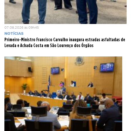
07.08.2026 às 09h45
NOTÍCIAS
Primeiro-Ministro Francisco Carvalho inaugura estradas asfaltadas de
Levada e Achada Costa em São Lourenço dos Órgãos