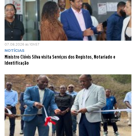
07.08.2026 às 10h57
NOTÍCIAS
Ministro Clóvis Silva visita Serviços dos Registos, Notariado e
Identificação