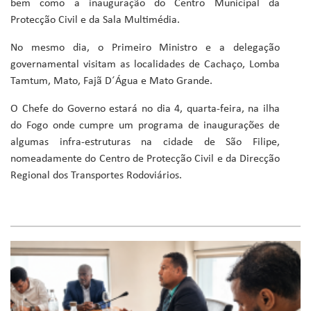
bem como a inauguração do Centro Municipal da
Protecção Civil e da Sala Multimédia.
No mesmo dia, o Primeiro Ministro e a delegação
governamental visitam as localidades de Cachaço, Lomba
Tamtum, Mato, Fajã D´Água e Mato Grande.
O Chefe do Governo estará no dia 4, quarta-feira, na ilha
do Fogo onde cumpre um programa de inaugurações de
algumas infra-estruturas na cidade de São Filipe,
nomeadamente do Centro de Protecção Civil e da Direcção
Regional dos Transportes Rodoviários.