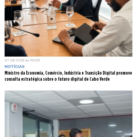
07.08.2026 às 10h59
NOTÍCIAS
Ministro da Economia, Comércio, Indústria e Transição Digital promove
consulta estratégica sobre o futuro digital de Cabo Verde