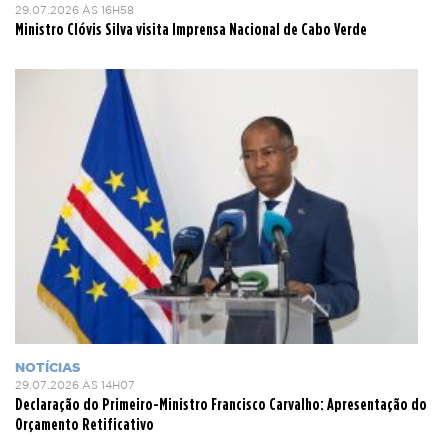
29.07.2026 ÀS 16H58
Ministro Clóvis Silva visita Imprensa Nacional de Cabo Verde
NOTÍCIAS
29.07.2026 ÀS 14H07
Declaração do Primeiro-Ministro Francisco Carvalho: Apresentação do
Orçamento Retificativo