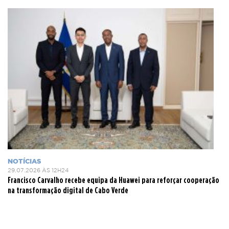
NOTÍCIAS
29.07.2026 ÀS 12H24
Francisco Carvalho recebe equipa da Huawei para reforçar cooperação
na transformação digital de Cabo Verde