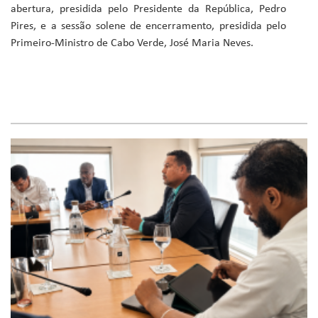
abertura, presidida pelo Presidente da República, Pedro
Pires, e a sessão solene de encerramento, presidida pelo
Primeiro-Ministro de Cabo Verde, José Maria Neves.