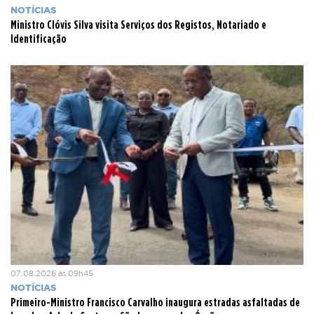
NOTÍCIAS
Ministro Clóvis Silva visita Serviços dos Registos, Notariado e
Identificação
07.08.2026 às 09h45
NOTÍCIAS
Primeiro-Ministro Francisco Carvalho inaugura estradas asfaltadas de