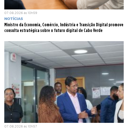
07.08.2026 às 10h59
NOTÍCIAS
Ministro da Economia, Comércio, Indústria e Transição Digital promove
consulta estratégica sobre o futuro digital de Cabo Verde
07.08.2026 às 10h57