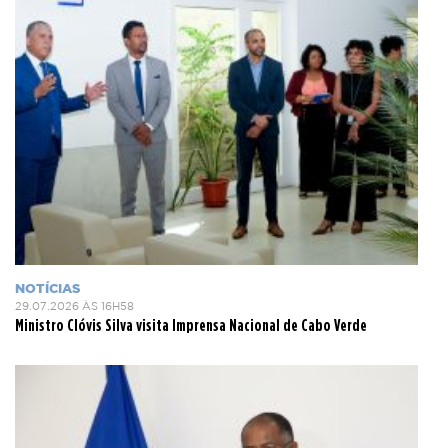
NOTÍCIAS
29.07.2026 ÀS 16H58
Ministro Clóvis Silva visita Imprensa Nacional de Cabo Verde