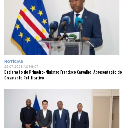
NOTÍCIAS
29.07.2026 ÀS 14H07
Declaração do Primeiro-Ministro Francisco Carvalho: Apresentação do
Orçamento Retificativo