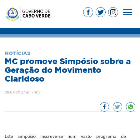
NOTÍCIAS
MC promove Simpósio sobre a
Geração do Movimento
Claridoso
26.04.2007 às 17h03
Este Simpósio inscreve-se num vasto programa de