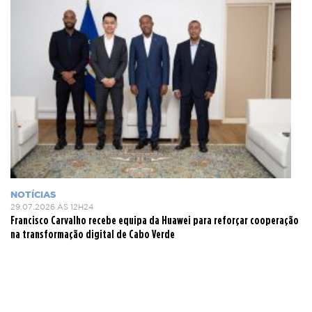
NOTÍCIAS
29.07.2026 ÀS 12H24
Francisco Carvalho recebe equipa da Huawei para reforçar cooperação
na transformação digital de Cabo Verde