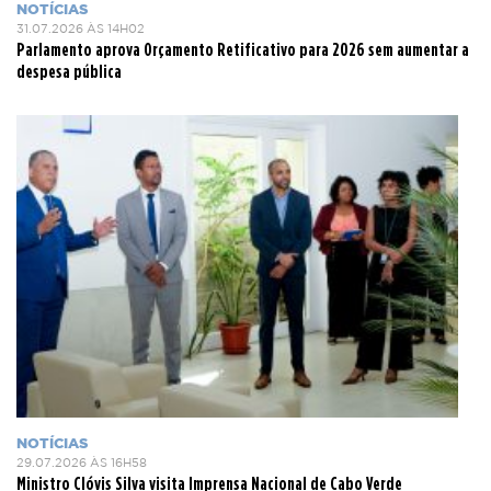
NOTÍCIAS
31.07.2026 ÀS 14H02
Parlamento aprova Orçamento Retificativo para 2026 sem aumentar a
despesa pública
NOTÍCIAS
29.07.2026 ÀS 16H58
Ministro Clóvis Silva visita Imprensa Nacional de Cabo Verde