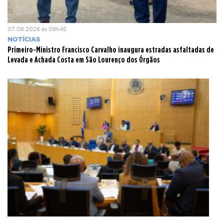
07.08.2026 às 09h45
NOTÍCIAS
Primeiro-Ministro Francisco Carvalho inaugura estradas asfaltadas de
Levada e Achada Costa em São Lourenço dos Órgãos