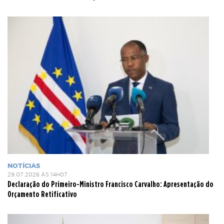
NOTÍCIAS
29.07.2026 ÀS 14H07
Declaração do Primeiro-Ministro Francisco Carvalho: Apresentação do
Orçamento Retificativo