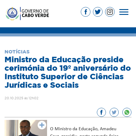
NOTÍCIAS
Ministro da Educação preside
cerimónia do 19º aniversário do
Instituto Superior de Ciências
Jurídicas e Sociais
20.10.2025 às 12h02
O Ministro da Educação, Amadeu