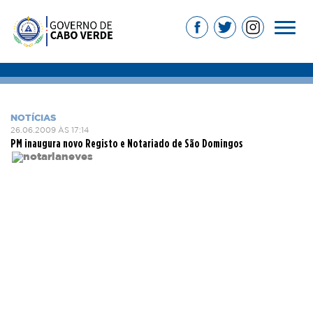
NOTÍCIAS
26.06.2009 ÀS 17:14
PM inaugura novo Registo e Notariado de São Domingos