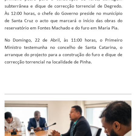
subterrânea e dique de correcção torrencial de Degredo.
Às 12:00 horas, o chefe do Governo preside no município
de Santa Cruz o acto que marcará o início das obras do
reservatório em Fontes Machado e do furo em Maria Pia.
No Domingo, 22 de Abril, às 11:00 horas, o Primeiro
Ministro testemunha no concelho de Santa Catarina, o
arranque do projecto para a construção do furo e dique de
correcção torrencial na localidade de Pinha.