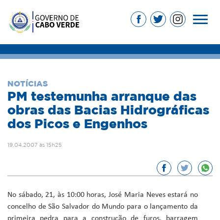
NOTÍCIAS
PM testemunha arranque das
obras das Bacias Hidrográficas
dos Picos e Engenhos
19.04.2007 às 15h25
No sábado, 21, às 10:00 horas, José Maria Neves estará no
concelho de São Salvador do Mundo para o lançamento da
primeira pedra para a construção de furos, barragem