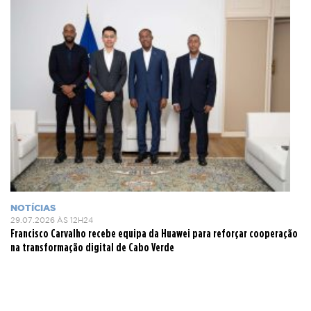
NOTÍCIAS
29.07.2026 ÀS 12H24
Francisco Carvalho recebe equipa da Huawei para reforçar cooperação
na transformação digital de Cabo Verde