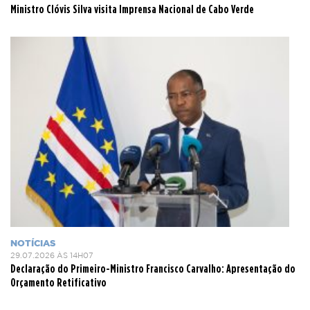
Ministro Clóvis Silva visita Imprensa Nacional de Cabo Verde
NOTÍCIAS
29.07.2026 ÀS 14H07
Declaração do Primeiro-Ministro Francisco Carvalho: Apresentação do
Orçamento Retificativo