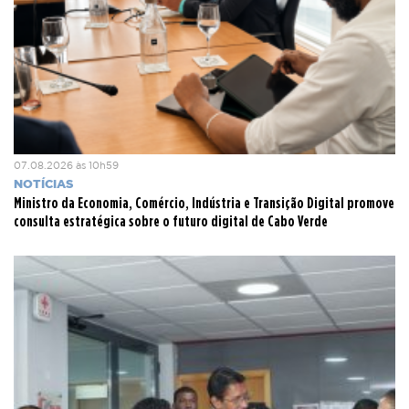
07.08.2026 às 10h59
NOTÍCIAS
Ministro da Economia, Comércio, Indústria e Transição Digital promove
consulta estratégica sobre o futuro digital de Cabo Verde