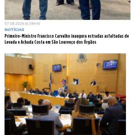
07.08.2026 às 09h45
NOTÍCIAS
Primeiro-Ministro Francisco Carvalho inaugura estradas asfaltadas de
Levada e Achada Costa em São Lourenço dos Órgãos