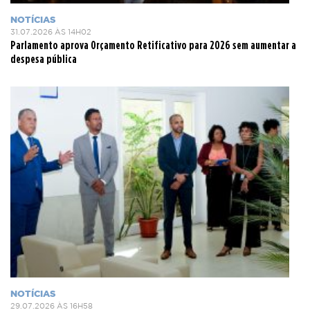
NOTÍCIAS
31.07.2026 ÀS 14H02
Parlamento aprova Orçamento Retificativo para 2026 sem aumentar a
despesa pública
NOTÍCIAS
29.07.2026 ÀS 16H58