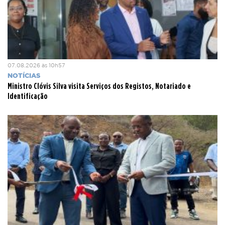
07.08.2026 às 10h57
NOTÍCIAS
Ministro Clóvis Silva visita Serviços dos Registos, Notariado e
Identificação