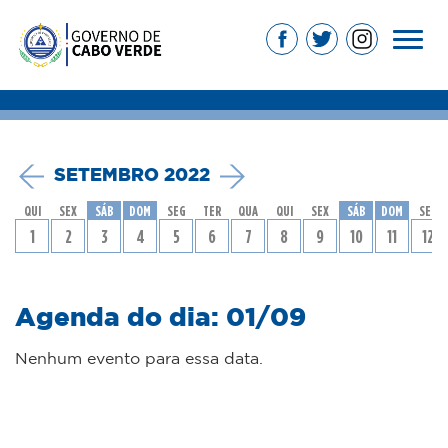
SETEMBRO 2022
QUI
SEX
SÁB
DOM
SEG
TER
QUA
QUI
SEX
SÁB
DOM
SEG
1
2
3
4
5
6
7
8
9
10
11
12
Agenda do dia: 01/09
Nenhum evento para essa data.