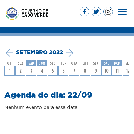
SETEMBRO 2022
QUI
SEX
SÁB
DOM
SEG
TER
QUA
QUI
SEX
SÁB
DOM
SEG
1
2
3
4
5
6
7
8
9
10
11
12
Agenda do dia: 22/09
Nenhum evento para essa data.