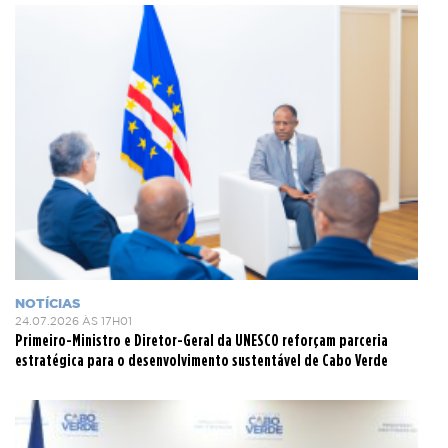
NOTÍCIAS
24.07.2026 ÀS 17H01
Primeiro-Ministro e Diretor-Geral da UNESCO reforçam parceria
estratégica para o desenvolvimento sustentável de Cabo Verde