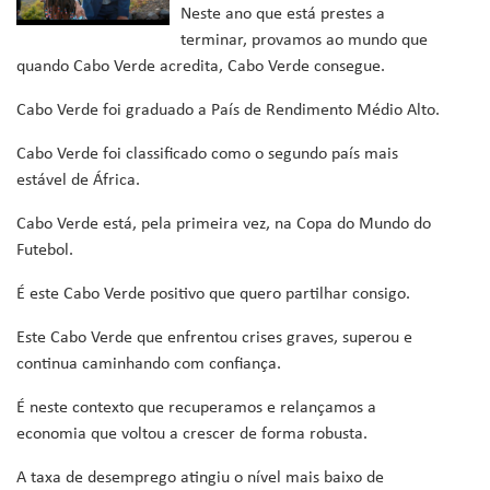
Neste ano que está prestes a
terminar, provamos ao mundo que
quando Cabo Verde acredita, Cabo Verde consegue.
Cabo Verde foi graduado a País de Rendimento Médio Alto.
Cabo Verde foi classificado como o segundo país mais
estável de África.
Cabo Verde está, pela primeira vez, na Copa do Mundo do
Futebol.
É este Cabo Verde positivo que quero partilhar consigo.
Este Cabo Verde que enfrentou crises graves, superou e
continua caminhando com confiança.
É neste contexto que recuperamos e relançamos a
economia que voltou a crescer de forma robusta.
A taxa de desemprego atingiu o nível mais baixo de