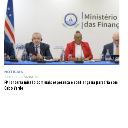
NOTÍCIAS
24.07.2026 ÀS 15H45
FMI encerra missão com mais esperança e confiança na parceria com
Cabo Verde