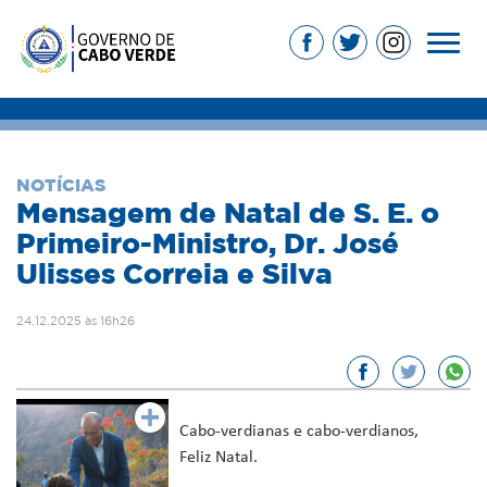
NOTÍCIAS
Mensagem de Natal de S. E. o
Primeiro-Ministro, Dr. José
Ulisses Correia e Silva
24.12.2025 às 16h26
Cabo-verdianas e cabo-verdianos,
Feliz Natal.