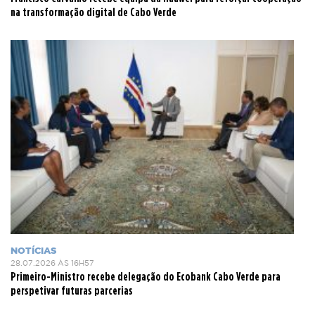
na transformação digital de Cabo Verde
NOTÍCIAS
28.07.2026 ÀS 16H57
Primeiro-Ministro recebe delegação do Ecobank Cabo Verde para
perspetivar futuras parcerias