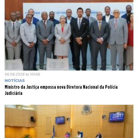
06.08.2026 às 10h58
NOTÍCIAS
Ministro da Justiça empossa nova Diretora Nacional da Polícia
Judiciária