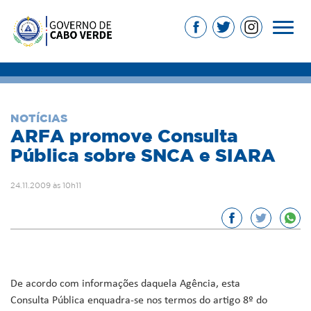
NOTÍCIAS
ARFA promove Consulta
Pública sobre SNCA e SIARA
24.11.2009 às 10h11
De acordo com informações daquela Agência, esta
Consulta Pública enquadra-se nos termos do artigo 8º do