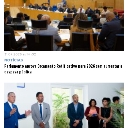
31.07.2026 às 14h02
NOTÍCIAS
Parlamento aprova Orçamento Retificativo para 2026 sem aumentar a
despesa pública