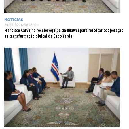
NOTÍCIAS
29.07.2026 ÀS 12H24
Francisco Carvalho recebe equipa da Huawei para reforçar cooperação
na transformação digital de Cabo Verde