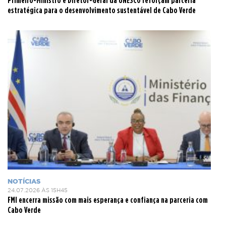
estratégica para o desenvolvimento sustentável de Cabo Verde
NOTÍCIAS
24.07.2026 ÀS 15H45
FMI encerra missão com mais esperança e confiança na parceria com
Cabo Verde