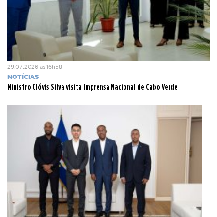
29.07.2026 às 16h58
NOTÍCIAS
Ministro Clóvis Silva visita Imprensa Nacional de Cabo Verde