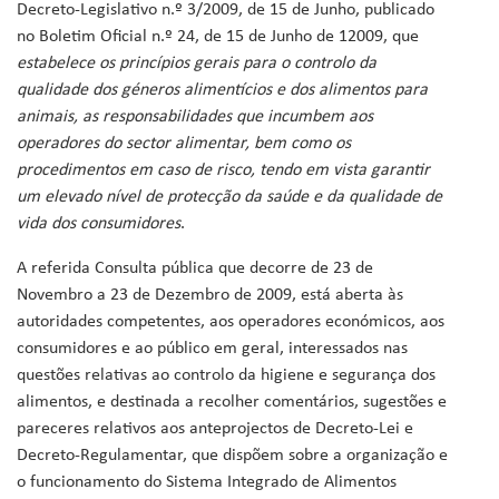
Decreto-Legislativo n.º 3/2009, de 15 de Junho, publicado
no Boletim Oficial n.º 24, de 15 de Junho de 12009, que
estabelece os princípios gerais para o controlo da
qualidade dos géneros alimentícios e dos alimentos para
animais, as responsabilidades que incumbem aos
operadores do sector alimentar, bem como os
procedimentos em caso de risco, tendo em vista garantir
um elevado nível de protecção da saúde e da qualidade de
vida dos consumidores
.
A referida Consulta pública que decorre de 23 de
Novembro a 23 de Dezembro de 2009, está aberta às
autoridades competentes, aos operadores económicos, aos
consumidores e ao público em geral, interessados nas
questões relativas ao controlo da higiene e segurança dos
alimentos, e destinada a recolher comentários, sugestões e
pareceres relativos aos anteprojectos de Decreto-Lei e
Decreto-Regulamentar, que dispõem sobre a organização e
o funcionamento do Sistema Integrado de Alimentos