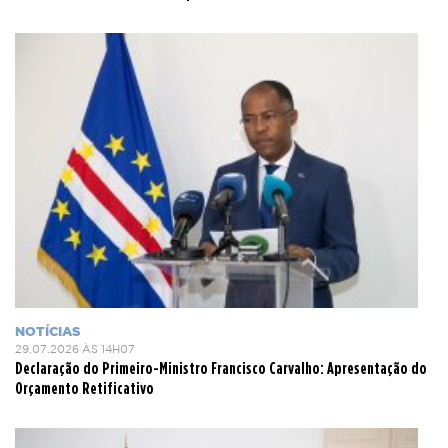
NOTÍCIAS
29.07.2026 ÀS 14H07
Declaração do Primeiro-Ministro Francisco Carvalho: Apresentação do
Orçamento Retificativo