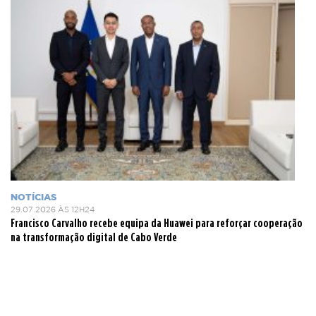
NOTÍCIAS
29.07.2026 ÀS 12H24
Francisco Carvalho recebe equipa da Huawei para reforçar cooperação
na transformação digital de Cabo Verde