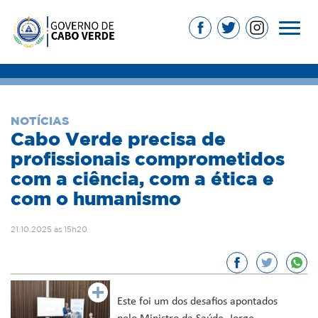
NOTÍCIAS
Cabo Verde precisa de
profissionais comprometidos
com a ciência, com a ética e
com o humanismo
21.10.2025 às 15h20
Este foi um dos desafios apontados