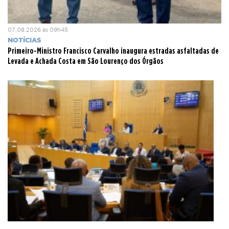
07.08.2026 às 09h45
NOTÍCIAS
Primeiro-Ministro Francisco Carvalho inaugura estradas asfaltadas de
Levada e Achada Costa em São Lourenço dos Órgãos