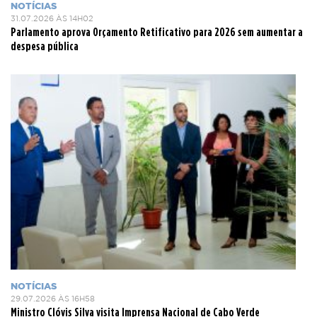
NOTÍCIAS
31.07.2026 ÀS 14H02
Parlamento aprova Orçamento Retificativo para 2026 sem aumentar a
despesa pública
NOTÍCIAS
29.07.2026 ÀS 16H58
Ministro Clóvis Silva visita Imprensa Nacional de Cabo Verde