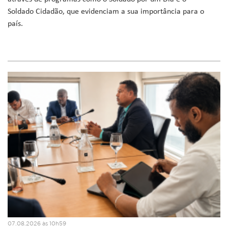
Soldado Cidadão, que evidenciam a sua importância para o
país.
07.08.2026 às 10h59