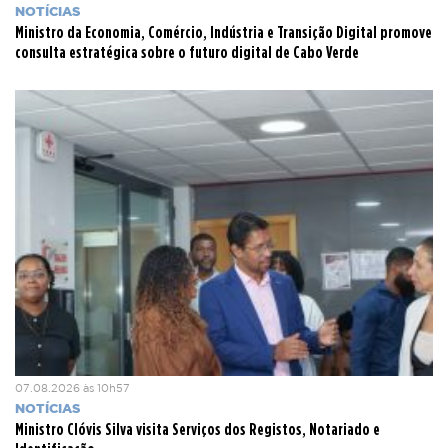
NOTÍCIAS
Ministro da Economia, Comércio, Indústria e Transição Digital promove
consulta estratégica sobre o futuro digital de Cabo Verde
07.08.2026 às 10h57
NOTÍCIAS
Ministro Clóvis Silva visita Serviços dos Registos, Notariado e