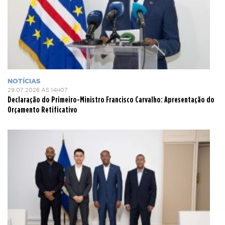
NOTÍCIAS
29.07.2026 ÀS 14H07
Declaração do Primeiro-Ministro Francisco Carvalho: Apresentação do
Orçamento Retificativo