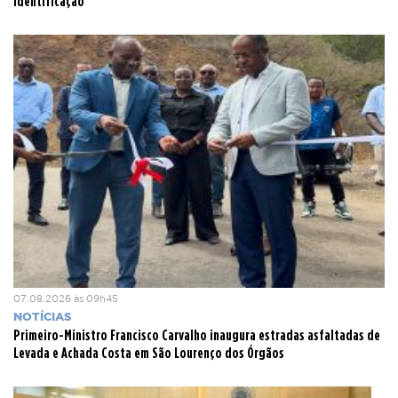
Identificação
07.08.2026 às 09h45
NOTÍCIAS
Primeiro-Ministro Francisco Carvalho inaugura estradas asfaltadas de
Levada e Achada Costa em São Lourenço dos Órgãos