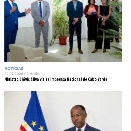
NOTÍCIAS
29.07.2026 ÀS 16H58
Ministro Clóvis Silva visita Imprensa Nacional de Cabo Verde