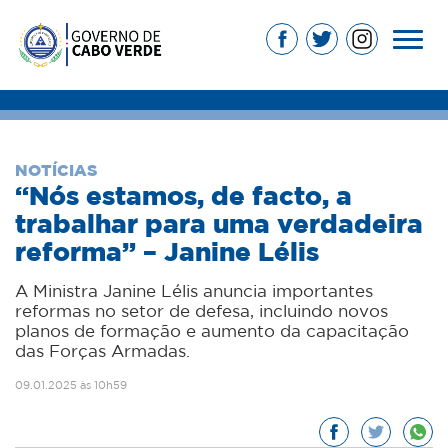
NOTÍCIAS
“Nós estamos, de facto, a
trabalhar para uma verdadeira
reforma” – Janine Lélis
A Ministra Janine Lélis anuncia importantes
reformas no setor de defesa, incluindo novos
planos de formação e aumento da capacitação
das Forças Armadas.
09.01.2025 às 10h59