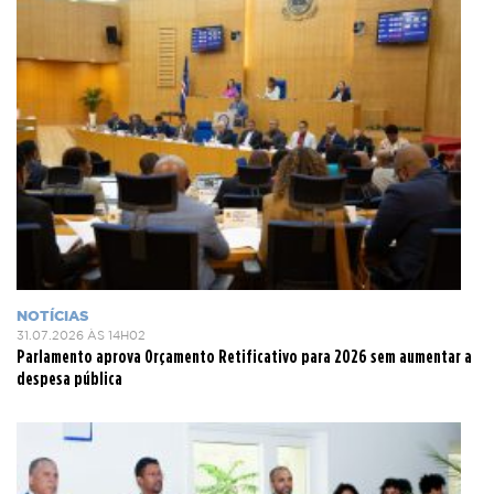
NOTÍCIAS
31.07.2026 ÀS 14H02
Parlamento aprova Orçamento Retificativo para 2026 sem aumentar a
despesa pública