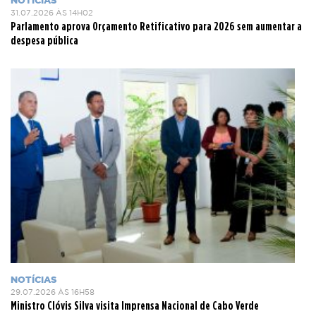
NOTÍCIAS
31.07.2026 ÀS 14H02
Parlamento aprova Orçamento Retificativo para 2026 sem aumentar a
despesa pública
NOTÍCIAS
29.07.2026 ÀS 16H58
Ministro Clóvis Silva visita Imprensa Nacional de Cabo Verde