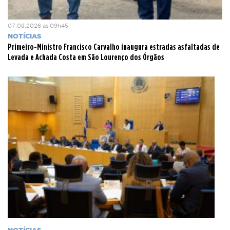
07.08.2026 às 09h45
NOTÍCIAS
Primeiro-Ministro Francisco Carvalho inaugura estradas asfaltadas de
Levada e Achada Costa em São Lourenço dos Órgãos