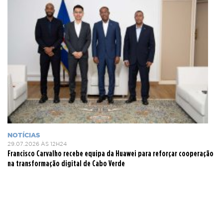
NOTÍCIAS
29.07.2026 ÀS 12H24
Francisco Carvalho recebe equipa da Huawei para reforçar cooperação
na transformação digital de Cabo Verde