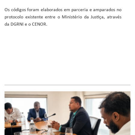
Os códigos foram elaborados em parceria e amparados no
protocolo existente entre o Ministério da Justiça, através
da DGRNI e o CENOR.