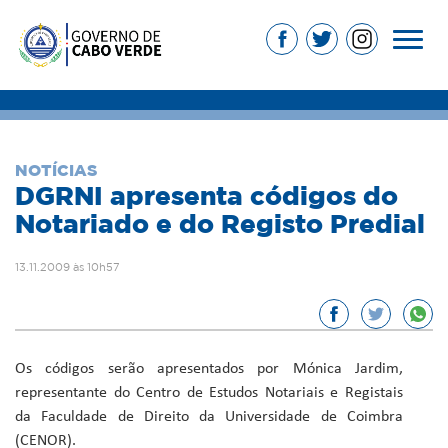
NOTÍCIAS
DGRNI apresenta códigos do
Notariado e do Registo Predial
13.11.2009 às 10h57
Os códigos serão apresentados por Mónica Jardim,
representante do Centro de Estudos Notariais e Registais
da Faculdade de Direito da Universidade de Coimbra
(CENOR).