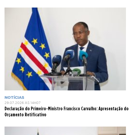
NOTÍCIAS
29.07.2026 ÀS 14H07
Declaração do Primeiro-Ministro Francisco Carvalho: Apresentação do
Orçamento Retificativo