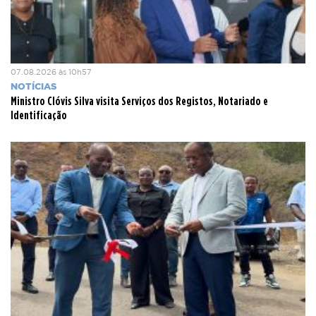
07.08.2026 às 10h57
NOTÍCIAS
Ministro Clóvis Silva visita Serviços dos Registos, Notariado e
Identificação