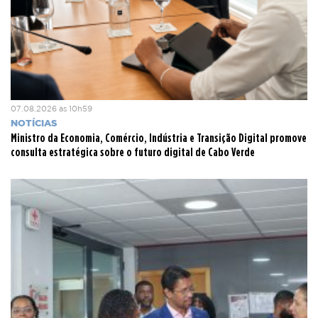
07.08.2026 às 10h59
NOTÍCIAS
Ministro da Economia, Comércio, Indústria e Transição Digital promove
consulta estratégica sobre o futuro digital de Cabo Verde