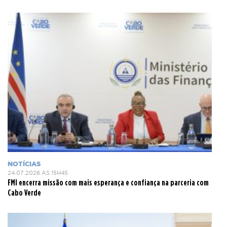
NOTÍCIAS
24.07.2026 ÀS 15H45
FMI encerra missão com mais esperança e confiança na parceria com
Cabo Verde