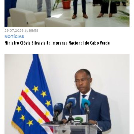
29.07.2026 às 16h58
NOTÍCIAS
Ministro Clóvis Silva visita Imprensa Nacional de Cabo Verde