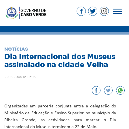
NOTÍCIAS
Dia Internacional dos Museus
assinalado na cidade Velha
18.05.2009 às 11h03
Organizadas em parceria conjunta entre a delegação do
Ministério da Educação e Ensino Superior no município da
Ribeira Grande, as actividades para marcar o Dia
Internacional do Museus terminam a 22 de Maio.