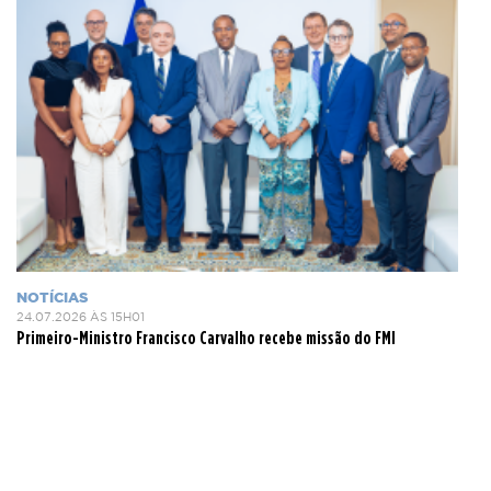
NOTÍCIAS
24.07.2026 ÀS 15H01
Primeiro-Ministro Francisco Carvalho recebe missão do FMI