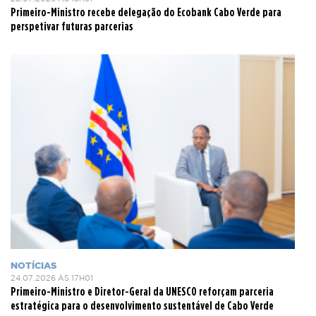
Primeiro-Ministro recebe delegação do Ecobank Cabo Verde para
perspetivar futuras parcerias
NOTÍCIAS
24.07.2026 ÀS 17H01
Primeiro-Ministro e Diretor-Geral da UNESCO reforçam parceria
estratégica para o desenvolvimento sustentável de Cabo Verde