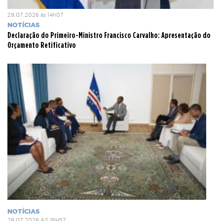
29.07.2026 às 14h07
NOTÍCIAS
Declaração do Primeiro-Ministro Francisco Carvalho: Apresentação do
Orçamento Retificativo
NOTÍCIAS
28.07.2026 ÀS 16H57