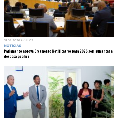
31.07.2026 às 14h02
NOTÍCIAS
Parlamento aprova Orçamento Retificativo para 2026 sem aumentar a
despesa pública