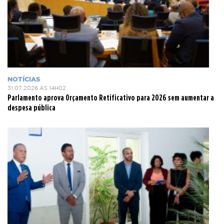
NOTÍCIAS
31.07.2026 ÀS 14H02
Parlamento aprova Orçamento Retificativo para 2026 sem aumentar a
despesa pública