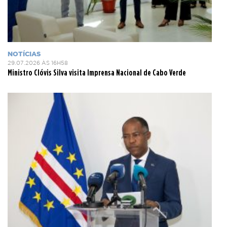
NOTÍCIAS
29.07.2026 ÀS 16H58
Ministro Clóvis Silva visita Imprensa Nacional de Cabo Verde