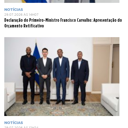
NOTÍCIAS
29.07.2026 ÀS 14H07
Declaração do Primeiro-Ministro Francisco Carvalho: Apresentação do
Orçamento Retificativo
NOTÍCIAS
29.07.2026 ÀS 12H24