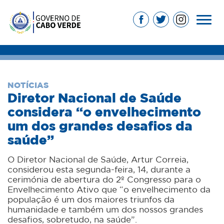
NOTÍCIAS
Diretor Nacional de Saúde
considera “o envelhecimento
um dos grandes desafios da
saúde”
O Diretor Nacional de Saúde, Artur Correia,
considerou esta segunda-feira, 14, durante a
cerimónia de abertura do 2º Congresso para o
Envelhecimento Ativo que “o envelhecimento da
população é um dos maiores triunfos da
humanidade e também um dos nossos grandes
desafios, sobretudo, na saúde”.