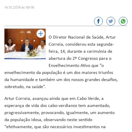
14.10.2019 às 16h16
O Diretor Nacional de Saúde, Artur
Correia, considerou esta segunda-
feira, 14, durante a cerimónia de
abertura do 2º Congresso para o
Envelhecimento Ativo que “o
envelhecimento da população é um dos maiores triunfos
da humanidade e também um dos nossos grandes desafios,
sobretudo, na saúde”.
Artur Correia, avançou ainda que em Cabo Verde, a
esperança de vida dos cabo-verdianos tem aumentado,
progressivamente, provocando, igualmente, um aumento
da população idosa, observando neste sentido
“efetivamente, que são necessários investimentos na