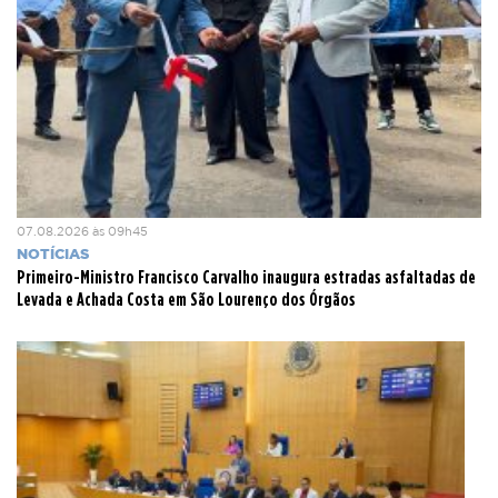
07.08.2026 às 09h45
NOTÍCIAS
Primeiro-Ministro Francisco Carvalho inaugura estradas asfaltadas de
Levada e Achada Costa em São Lourenço dos Órgãos