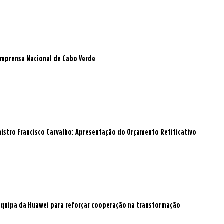
a Imprensa Nacional de Cabo Verde
istro Francisco Carvalho: Apresentação do Orçamento Retificativo
 equipa da Huawei para reforçar cooperação na transformação