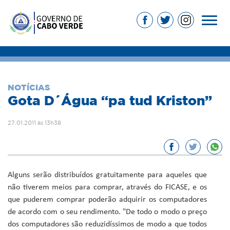
NOTÍCIAS
Gota D´Água “pa tud Kriston”
27.01.2011 às 13h38
Alguns serão distribuídos gratuitamente para aqueles que
não tiverem meios para comprar, através do FICASE, e os
que puderem comprar poderão adquirir os computadores
de acordo com o seu rendimento. "De todo o modo o preço
dos computadores são reduzidíssimos de modo a que todos