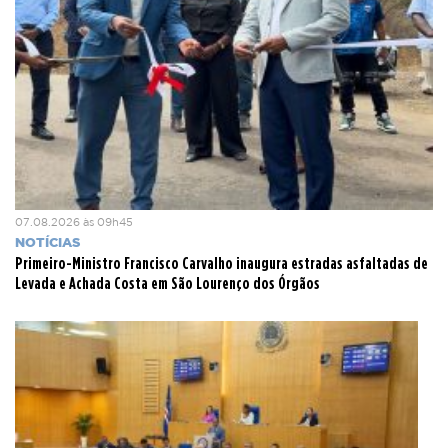
07.08.2026 às 09h45
NOTÍCIAS
Primeiro-Ministro Francisco Carvalho inaugura estradas asfaltadas de
Levada e Achada Costa em São Lourenço dos Órgãos