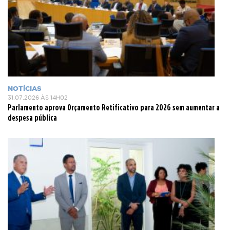
NOTÍCIAS
31.07.2026 ÀS 14H02
Parlamento aprova Orçamento Retificativo para 2026 sem aumentar a
despesa pública