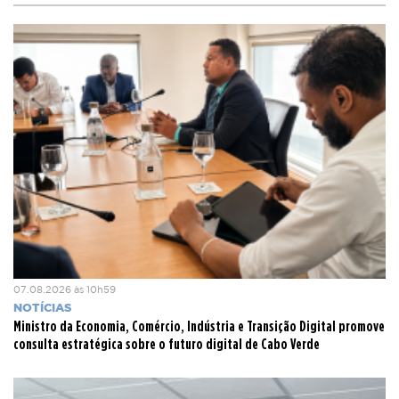
07.08.2026 às 10h59
NOTÍCIAS
Ministro da Economia, Comércio, Indústria e Transição Digital promove
consulta estratégica sobre o futuro digital de Cabo Verde