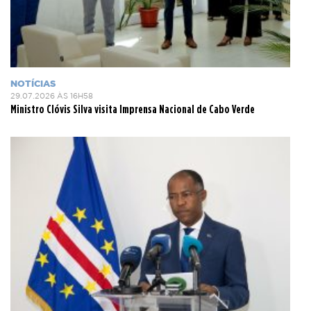
NOTÍCIAS
29.07.2026 ÀS 16H58
Ministro Clóvis Silva visita Imprensa Nacional de Cabo Verde