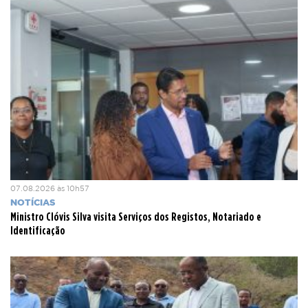
07.08.2026 às 10h57
NOTÍCIAS
Ministro Clóvis Silva visita Serviços dos Registos, Notariado e
Identificação