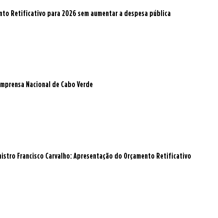
to Retificativo para 2026 sem aumentar a despesa pública
a Imprensa Nacional de Cabo Verde
istro Francisco Carvalho: Apresentação do Orçamento Retificativo