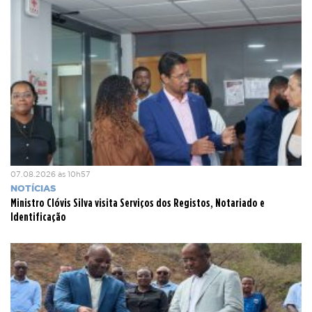
07.08.2026 às 10h57
NOTÍCIAS
Ministro Clóvis Silva visita Serviços dos Registos, Notariado e
Identificação