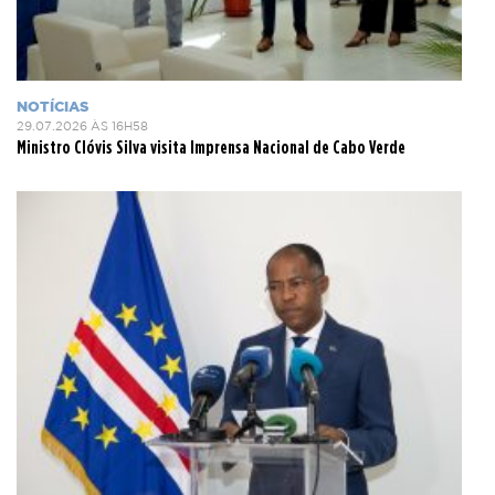
NOTÍCIAS
29.07.2026 ÀS 16H58
Ministro Clóvis Silva visita Imprensa Nacional de Cabo Verde