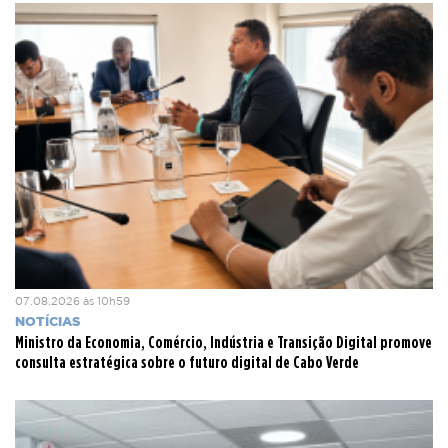
07.08.2026 às 10h59
NOTÍCIAS
Ministro da Economia, Comércio, Indústria e Transição Digital promove
consulta estratégica sobre o futuro digital de Cabo Verde