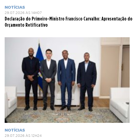
NOTÍCIAS
29.07.2026 ÀS 14H07
Declaração do Primeiro-Ministro Francisco Carvalho: Apresentação do
Orçamento Retificativo
NOTÍCIAS
29.07.2026 ÀS 12H24