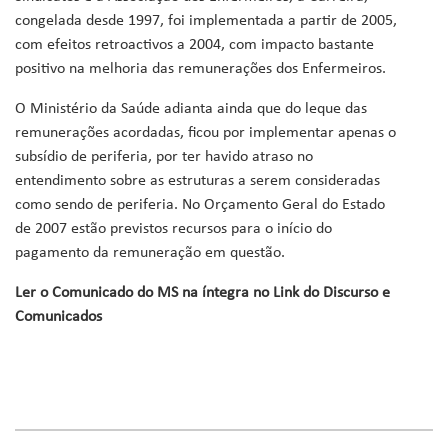
congelada desde 1997, foi implementada a partir de 2005,
com efeitos retroactivos a 2004, com impacto bastante
positivo na melhoria das remunerações dos Enfermeiros.
O Ministério da Saúde adianta ainda que do leque das
remunerações acordadas, ficou por implementar apenas o
subsídio de periferia, por ter havido atraso no
entendimento sobre as estruturas a serem consideradas
como sendo de periferia. No Orçamento Geral do Estado
de 2007 estão previstos recursos para o início do
pagamento da remuneração em questão.
Ler o Comunicado do MS na íntegra no Link do Discurso e
Comunicados