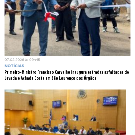
07.08.2026 às 09h45
NOTÍCIAS
Primeiro-Ministro Francisco Carvalho inaugura estradas asfaltadas de
Levada e Achada Costa em São Lourenço dos Órgãos