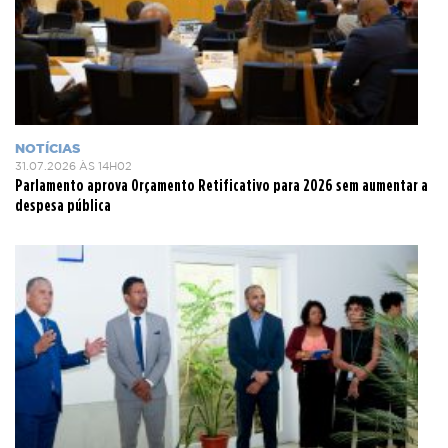
NOTÍCIAS
31.07.2026 ÀS 14H02
Parlamento aprova Orçamento Retificativo para 2026 sem aumentar a
despesa pública