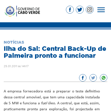
NOTÍCIAS
Ilha do Sal: Central Back-Up de
Palmeira pronto a funcionar
25.01.2011 às 14h17
A empresa fornecedora está a preparar o teste definitivo
dessa central amovível, que tem uma capacidade instalada
de 5 MW e funciona a
fuel
óleo. A central, que está, assim,
praticamente pronta para exploração, foi projectada em