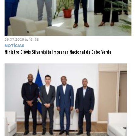
29.07.2026 às 16h58
NOTÍCIAS
Ministro Clóvis Silva visita Imprensa Nacional de Cabo Verde