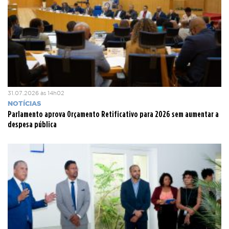
31.07.2026 às 14h02
NOTÍCIAS
Parlamento aprova Orçamento Retificativo para 2026 sem aumentar a
despesa pública