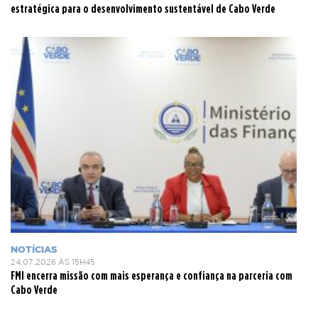
estratégica para o desenvolvimento sustentável de Cabo Verde
NOTÍCIAS
24.07.2026 ÀS 15H45
FMI encerra missão com mais esperança e confiança na parceria com
Cabo Verde