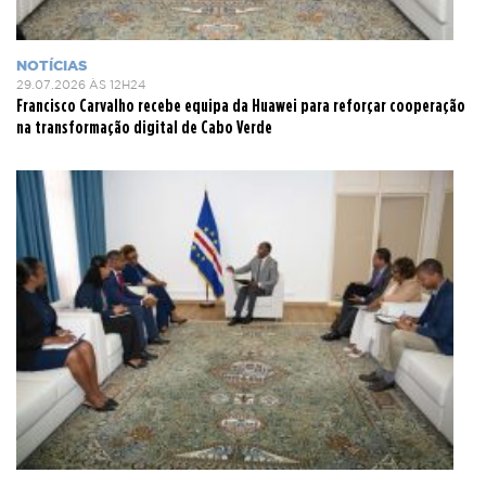
NOTÍCIAS
29.07.2026 ÀS 12H24
Francisco Carvalho recebe equipa da Huawei para reforçar cooperação
na transformação digital de Cabo Verde