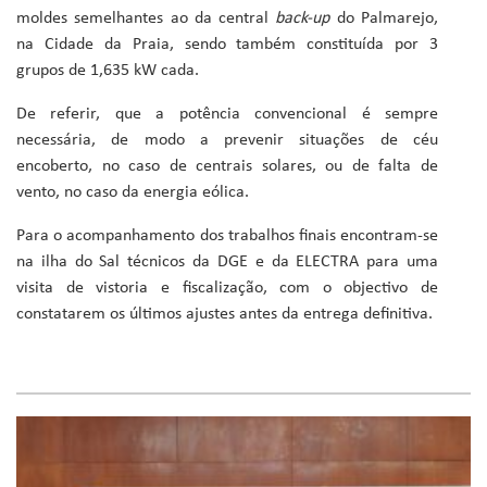
moldes semelhantes ao da central
back-up
do Palmarejo,
na Cidade da Praia, sendo também constituída por 3
grupos de 1,635 kW cada.
De referir, que a potência convencional é sempre
necessária, de modo a prevenir situações de céu
encoberto, no caso de centrais solares, ou de falta de
vento, no caso da energia eólica.
Para o acompanhamento dos trabalhos finais encontram-se
na ilha do Sal técnicos da DGE e da ELECTRA para uma
visita de vistoria e fiscalização, com o objectivo de
constatarem os últimos ajustes antes da entrega definitiva.