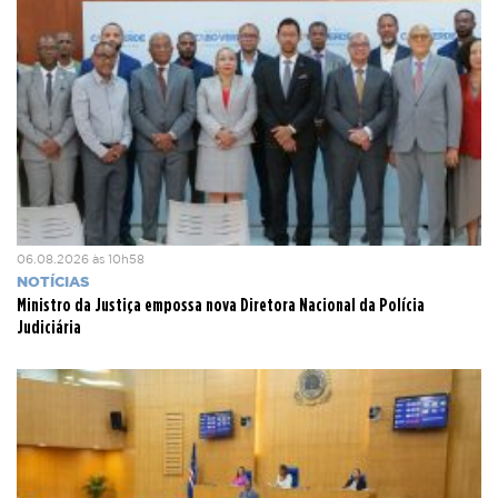
06.08.2026 às 10h58
NOTÍCIAS
Ministro da Justiça empossa nova Diretora Nacional da Polícia
Judiciária