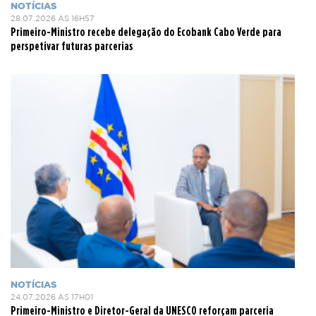
NOTÍCIAS
28.07.2026 ÀS 16H57
Primeiro-Ministro recebe delegação do Ecobank Cabo Verde para
perspetivar futuras parcerias
NOTÍCIAS
24.07.2026 ÀS 17H01
Primeiro-Ministro e Diretor-Geral da UNESCO reforçam parceria