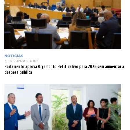
NOTÍCIAS
31.07.2026 ÀS 14H02
Parlamento aprova Orçamento Retificativo para 2026 sem aumentar a
despesa pública