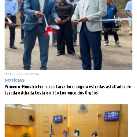
07.08.2026 às 09h45
NOTÍCIAS
Primeiro-Ministro Francisco Carvalho inaugura estradas asfaltadas de
Levada e Achada Costa em São Lourenço dos Órgãos