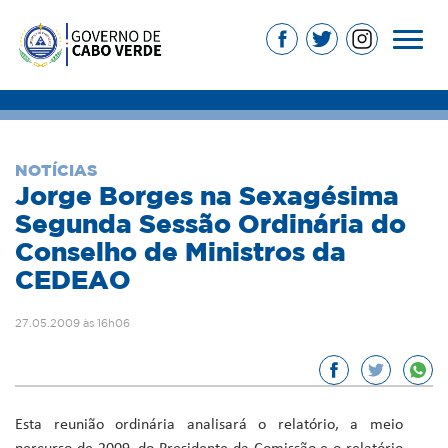
NOTÍCIAS
Jorge Borges na Sexagésima
Segunda Sessão Ordinária do
Conselho de Ministros da
CEDEAO
27.05.2009 às 16h06
Esta reunião ordinária analisará o relatório, a meio