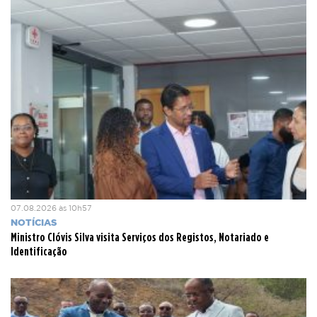
07.08.2026 às 10h57
NOTÍCIAS
Ministro Clóvis Silva visita Serviços dos Registos, Notariado e
Identificação