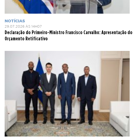
NOTÍCIAS
29.07.2026 ÀS 14H07
Declaração do Primeiro-Ministro Francisco Carvalho: Apresentação do
Orçamento Retificativo