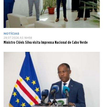
NOTÍCIAS
29.07.2026 ÀS 16H58
Ministro Clóvis Silva visita Imprensa Nacional de Cabo Verde