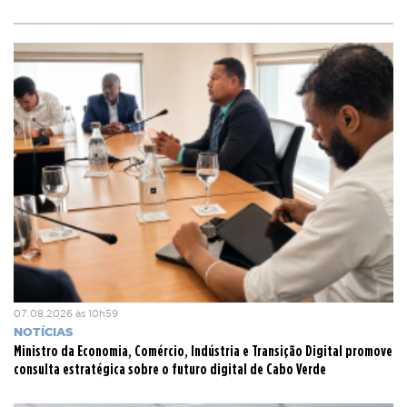
07.08.2026 às 10h59
NOTÍCIAS
Ministro da Economia, Comércio, Indústria e Transição Digital promove
consulta estratégica sobre o futuro digital de Cabo Verde