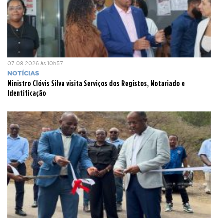
07.08.2026 às 10h57
NOTÍCIAS
Ministro Clóvis Silva visita Serviços dos Registos, Notariado e
Identificação