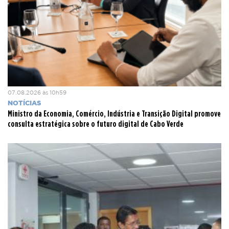
07.08.2026 às 10h59
NOTÍCIAS
Ministro da Economia, Comércio, Indústria e Transição Digital promove
consulta estratégica sobre o futuro digital de Cabo Verde