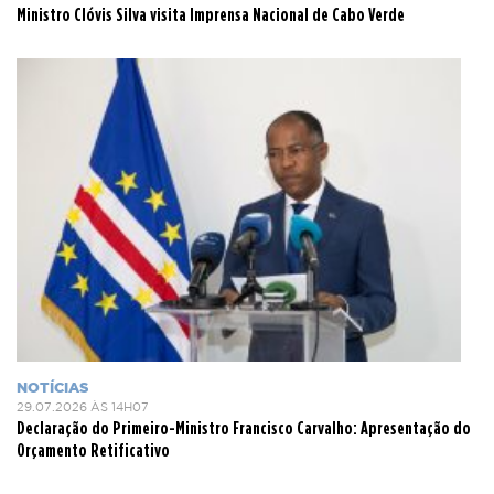
Ministro Clóvis Silva visita Imprensa Nacional de Cabo Verde
NOTÍCIAS
29.07.2026 ÀS 14H07
Declaração do Primeiro-Ministro Francisco Carvalho: Apresentação do
Orçamento Retificativo