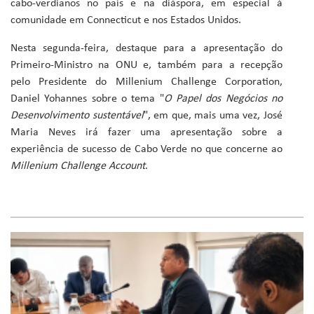
cabo-verdianos no país e na diáspora, em especial à
comunidade em Connecticut e nos Estados Unidos.
Nesta segunda-feira, destaque para a apresentação do
Primeiro-Ministro na ONU e, também para a recepção
pelo Presidente do Millenium Challenge Corporation,
Daniel Yohannes sobre o tema "
O Papel dos Negócios no
Desenvolvimento sustentável
", em que, mais uma vez, José
Maria Neves irá fazer uma apresentação sobre a
experiência de sucesso de Cabo Verde no que concerne ao
Millenium Challenge Account
.