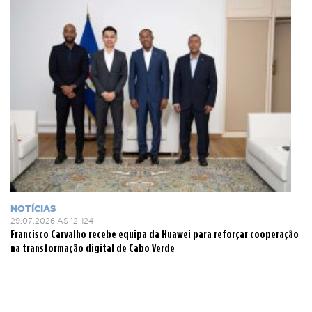
NOTÍCIAS
29.07.2026 ÀS 12H24
Francisco Carvalho recebe equipa da Huawei para reforçar cooperação
na transformação digital de Cabo Verde