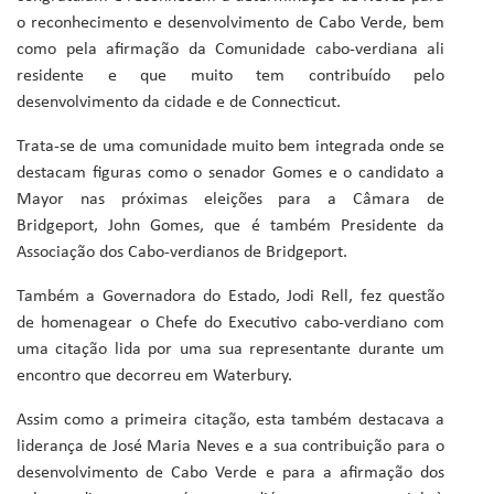
o reconhecimento e desenvolvimento de Cabo Verde, bem
como pela afirmação da Comunidade cabo-verdiana ali
residente e que muito tem contribuído pelo
desenvolvimento da cidade e de Connecticut.
Trata-se de uma comunidade muito bem integrada onde se
destacam figuras como o senador Gomes e o candidato a
Mayor nas próximas eleições para a Câmara de
Bridgeport, John Gomes, que é também Presidente da
Associação dos Cabo-verdianos de Bridgeport.
Também a Governadora do Estado, Jodi Rell, fez questão
de homenagear o Chefe do Executivo cabo-verdiano com
uma citação lida por uma sua representante durante um
encontro que decorreu em Waterbury.
Assim como a primeira citação, esta também destacava a
liderança de José Maria Neves e a sua contribuição para o
desenvolvimento de Cabo Verde e para a afirmação dos