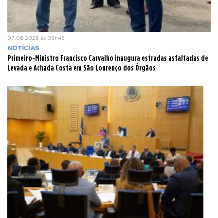
07.08.2026 às 09h45
NOTÍCIAS
Primeiro-Ministro Francisco Carvalho inaugura estradas asfaltadas de
Levada e Achada Costa em São Lourenço dos Órgãos