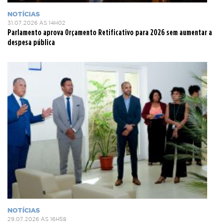
NOTÍCIAS
31.07.2026 ÀS 14H02
Parlamento aprova Orçamento Retificativo para 2026 sem aumentar a
despesa pública
NOTÍCIAS
29.07.2026 ÀS 16H58