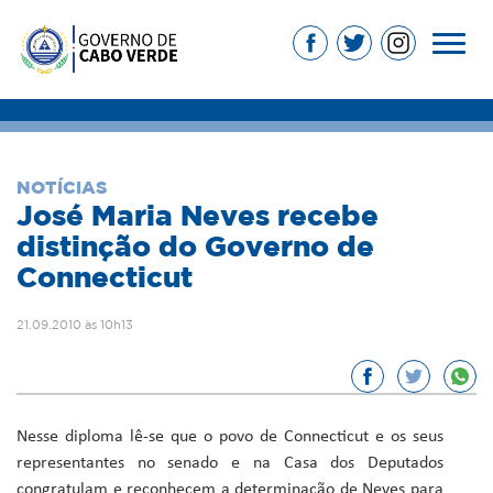
NOTÍCIAS
José Maria Neves recebe
distinção do Governo de
Connecticut
21.09.2010 às 10h13
Nesse diploma lê-se que o povo de Connecticut e os seus
representantes no senado e na Casa dos Deputados
congratulam e reconhecem a determinação de Neves para