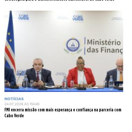
NOTÍCIAS
24.07.2026 ÀS 15H45
FMI encerra missão com mais esperança e confiança na parceria com
Cabo Verde