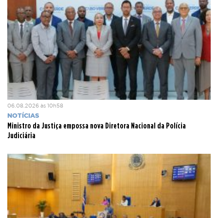
06.08.2026 às 10h58
NOTÍCIAS
Ministro da Justiça empossa nova Diretora Nacional da Polícia
Judiciária