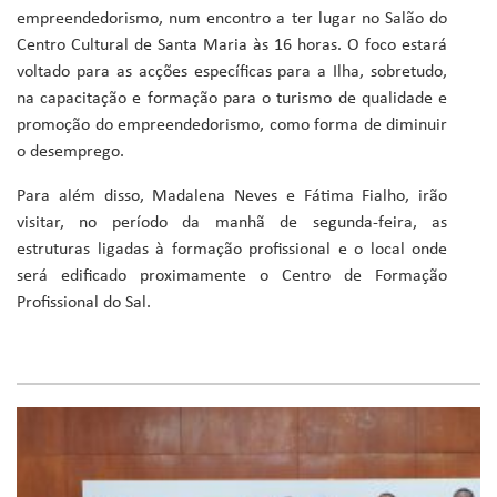
empreendedorismo, num encontro a ter lugar no Salão do
Centro Cultural de Santa Maria às 16 horas. O foco estará
voltado para as acções específicas para a Ilha, sobretudo,
na capacitação e formação para o turismo de qualidade e
promoção do empreendedorismo, como forma de diminuir
o desemprego.
Para além disso, Madalena Neves e Fátima Fialho, irão
visitar, no período da manhã de segunda-feira, as
estruturas ligadas à formação profissional e o local onde
será edificado proximamente o Centro de Formação
Profissional do Sal.