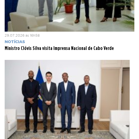
29.07.2026 às 16h58
NOTÍCIAS
Ministro Clóvis Silva visita Imprensa Nacional de Cabo Verde