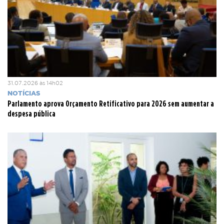
31.07.2026 às 14h02
NOTÍCIAS
Parlamento aprova Orçamento Retificativo para 2026 sem aumentar a
despesa pública