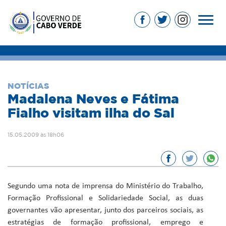
NOTÍCIAS
Madalena Neves e Fátima
Fialho visitam ilha do Sal
15.05.2009 às 18h06
Segundo uma nota de imprensa do Ministério do Trabalho,
Formação Profissional e Solidariedade Social, as duas
governantes vão apresentar, junto dos parceiros sociais, as
estratégias de formação profissional, emprego e