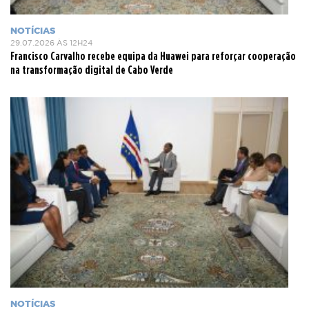
NOTÍCIAS
29.07.2026 ÀS 12H24
Francisco Carvalho recebe equipa da Huawei para reforçar cooperação
na transformação digital de Cabo Verde
NOTÍCIAS