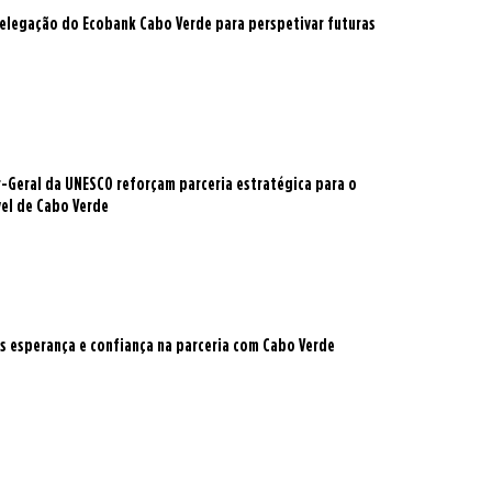
delegação do Ecobank Cabo Verde para perspetivar futuras
r-Geral da UNESCO reforçam parceria estratégica para o
el de Cabo Verde
s esperança e confiança na parceria com Cabo Verde