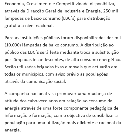
Economia, Crescimento e Competitividade disponibiliza,
através da Direcção Geral de Industria e Energia, 250 mil
lâmpadas de baixo consumo (LBC´s) para distribuição
gratuita a nível nacional.
Para as instituições públicas foram disponibilizadas dez mil
(10.000) lâmpadas de baixo consumo. A distribuição ao
público das LBC´s será feita mediante troca e substituição
por lâmpadas incandescentes, de alto consumo energético.
Serão utilizadas brigadas fixas e móveis que actuarão em
todas os municípios, com aviso prévio às populações
através da comunicação social.
A campanha nacional visa promover uma mudança de
atitude dos cabo-verdianos em relação ao consumo de
energia através de uma forte componente pedagógica de
informação e formação, com o objectivo de sensibilizar a
população para uma utilização mais eficiente e racional da
energia.