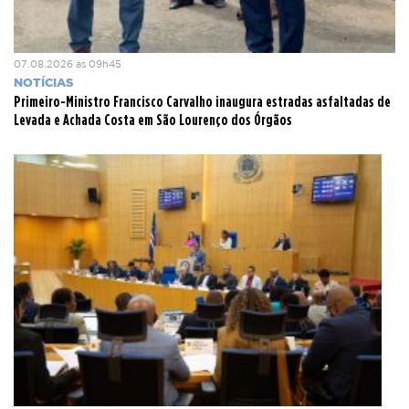
07.08.2026 às 09h45
NOTÍCIAS
Primeiro-Ministro Francisco Carvalho inaugura estradas asfaltadas de
Levada e Achada Costa em São Lourenço dos Órgãos