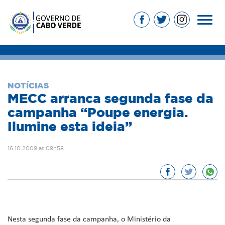
NOTÍCIAS
MECC arranca segunda fase da
campanha “Poupe energia.
Ilumine esta ideia”
16.10.2009 às 08h58
Nesta segunda fase da campanha, o Ministério da