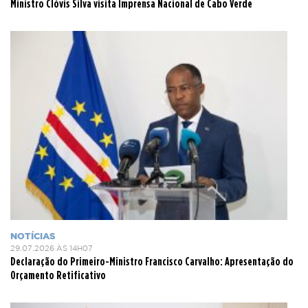
Ministro Clóvis Silva visita Imprensa Nacional de Cabo Verde
NOTÍCIAS
29.07.2026 ÀS 14H07
Declaração do Primeiro-Ministro Francisco Carvalho: Apresentação do
Orçamento Retificativo