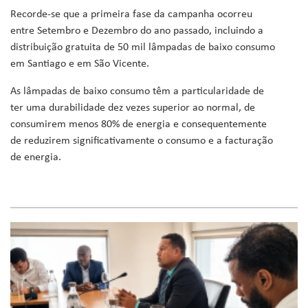
Recorde-se que a primeira fase da campanha ocorreu
entre Setembro e Dezembro do ano passado, incluindo a
distribuição gratuita de 50 mil lâmpadas de baixo consumo
em Santiago e em São Vicente.
As lâmpadas de baixo consumo têm a particularidade de
ter uma durabilidade dez vezes superior ao normal, de
consumirem menos 80% de energia e consequentemente
de reduzirem significativamente o consumo e a facturação
de energia.