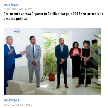
NOTÍCIAS
31.07.2026 ÀS 14H02
Parlamento aprova Orçamento Retificativo para 2026 sem aumentar a
despesa pública
NOTÍCIAS
29.07.2026 ÀS 16H58