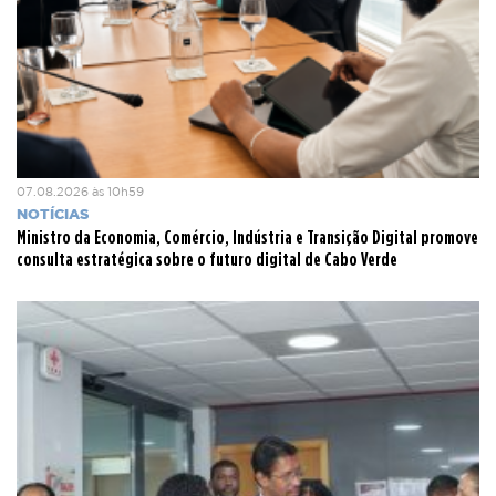
07.08.2026 às 10h59
NOTÍCIAS
Ministro da Economia, Comércio, Indústria e Transição Digital promove
consulta estratégica sobre o futuro digital de Cabo Verde