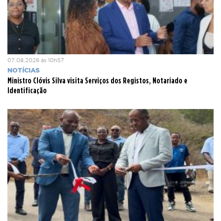
07.08.2026 às 10h57
NOTÍCIAS
Ministro Clóvis Silva visita Serviços dos Registos, Notariado e
Identificação