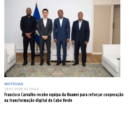
NOTÍCIAS
29.07.2026 ÀS 12H24
Francisco Carvalho recebe equipa da Huawei para reforçar cooperação
na transformação digital de Cabo Verde