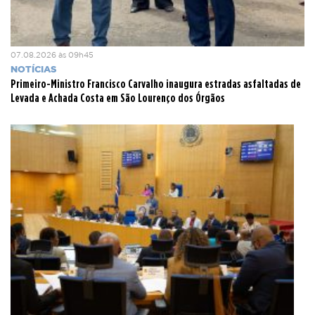
07.08.2026 às 09h45
NOTÍCIAS
Primeiro-Ministro Francisco Carvalho inaugura estradas asfaltadas de
Levada e Achada Costa em São Lourenço dos Órgãos