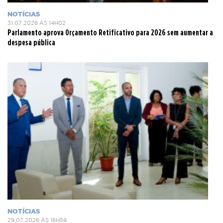
NOTÍCIAS
31.07.2026 ÀS 14H02
Parlamento aprova Orçamento Retificativo para 2026 sem aumentar a
despesa pública
NOTÍCIAS
29.07.2026 ÀS 16H58