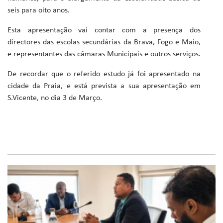
seis para oito anos.
Esta apresentação vai contar com a presença dos
directores das escolas secundárias da Brava, Fogo e Maio,
e representantes das câmaras Municipais e outros serviços.
De recordar que o referido estudo já foi apresentado na
cidade da Praia, e está prevista a sua apresentação em
S.Vicente, no dia 3 de Março.