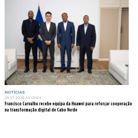
NOTÍCIAS
29.07.2026 ÀS 12H24
Francisco Carvalho recebe equipa da Huawei para reforçar cooperação
na transformação digital de Cabo Verde