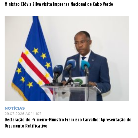
Ministro Clóvis Silva visita Imprensa Nacional de Cabo Verde
NOTÍCIAS
29.07.2026 ÀS 14H07
Declaração do Primeiro-Ministro Francisco Carvalho: Apresentação do
Orçamento Retificativo