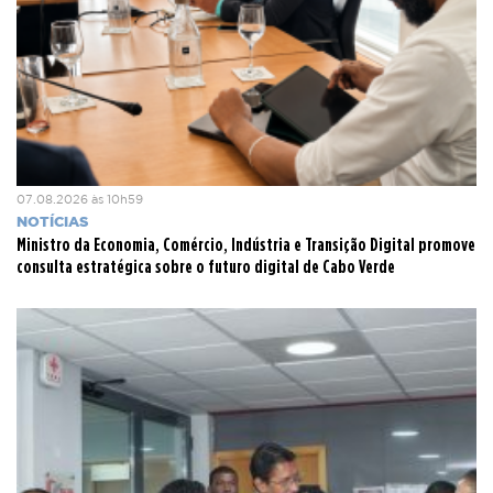
07.08.2026 às 10h59
NOTÍCIAS
Ministro da Economia, Comércio, Indústria e Transição Digital promove
consulta estratégica sobre o futuro digital de Cabo Verde