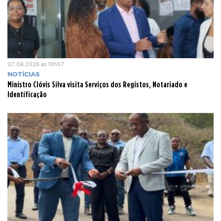
07.08.2026 às 10h57
NOTÍCIAS
Ministro Clóvis Silva visita Serviços dos Registos, Notariado e
Identificação