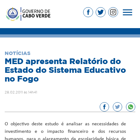
NOTÍCIAS
MED apresenta Relatório do
Estado do Sistema Educativo
no Fogo
28.02.2011 às 14h41
O objectivo deste estudo é analisar as necessidades de
investimento e o impacto financeiro e dos recursos
humanos, para o alargamento da escolaridade básica de