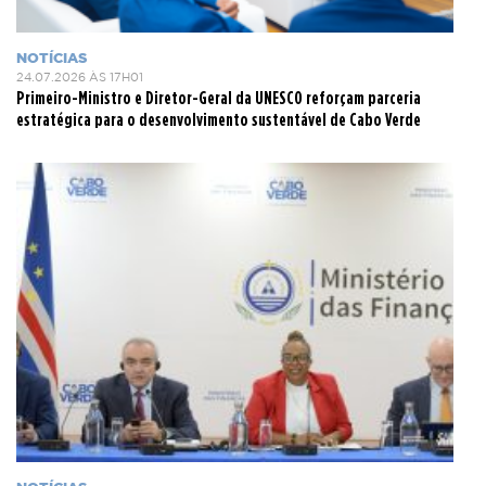
NOTÍCIAS
24.07.2026 ÀS 17H01
Primeiro-Ministro e Diretor-Geral da UNESCO reforçam parceria
estratégica para o desenvolvimento sustentável de Cabo Verde