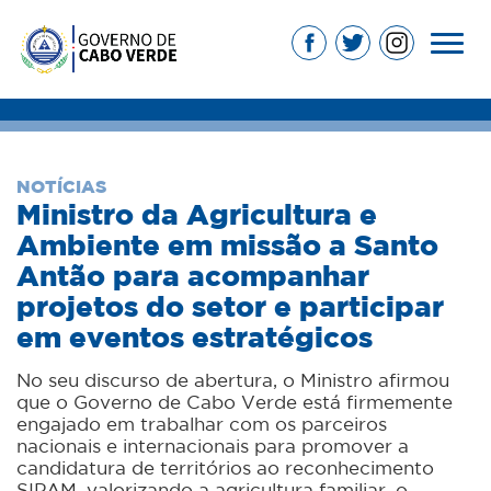
NOTÍCIAS
Ministro da Agricultura e
Ambiente em missão a Santo
Antão para acompanhar
projetos do setor e participar
em eventos estratégicos
No seu discurso de abertura, o Ministro afirmou
que o Governo de Cabo Verde está firmemente
engajado em trabalhar com os parceiros
nacionais e internacionais para promover a
candidatura de territórios ao reconhecimento