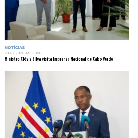
NOTÍCIAS
29.07.2026 ÀS 16H58
Ministro Clóvis Silva visita Imprensa Nacional de Cabo Verde