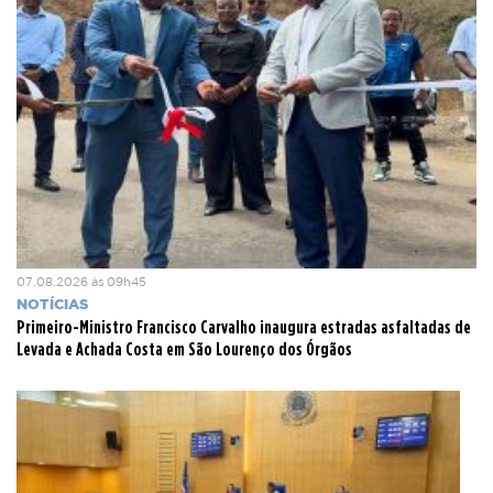
07.08.2026 às 09h45
NOTÍCIAS
Primeiro-Ministro Francisco Carvalho inaugura estradas asfaltadas de
Levada e Achada Costa em São Lourenço dos Órgãos