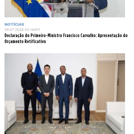
NOTÍCIAS
29.07.2026 ÀS 14H07
Declaração do Primeiro-Ministro Francisco Carvalho: Apresentação do
Orçamento Retificativo