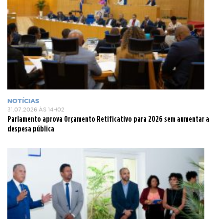
NOTÍCIAS
31.07.2026 ÀS 14H02
Parlamento aprova Orçamento Retificativo para 2026 sem aumentar a
despesa pública