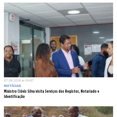
07.08.2026 às 10h57
NOTÍCIAS
Ministro Clóvis Silva visita Serviços dos Registos, Notariado e
Identificação