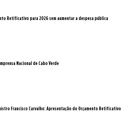
to Retificativo para 2026 sem aumentar a despesa pública
a Imprensa Nacional de Cabo Verde
istro Francisco Carvalho: Apresentação do Orçamento Retificativo