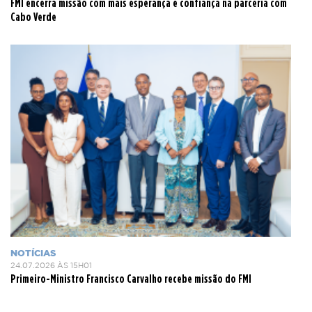
FMI encerra missão com mais esperança e confiança na parceria com
Cabo Verde
NOTÍCIAS
24.07.2026 ÀS 15H01
Primeiro-Ministro Francisco Carvalho recebe missão do FMI