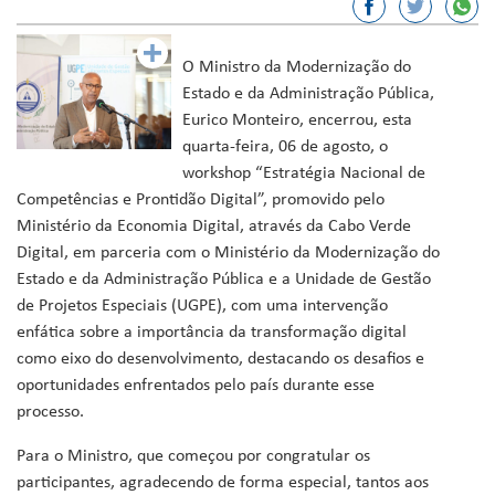
O Ministro da Modernização do
Estado e da Administração Pública,
Eurico Monteiro, encerrou, esta
quarta-feira, 06 de agosto, o
workshop “Estratégia Nacional de
Competências e Prontidão Digital”, promovido pelo
Ministério da Economia Digital, através da Cabo Verde
Digital, em parceria com o Ministério da Modernização do
Estado e da Administração Pública e a Unidade de Gestão
de Projetos Especiais (UGPE), com uma intervenção
enfática sobre a importância da transformação digital
como eixo do desenvolvimento, destacando os desafios e
oportunidades enfrentados pelo país durante esse
processo.
Para o Ministro, que começou por congratular os
participantes, agradecendo de forma especial, tantos aos