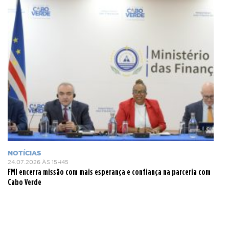
NOTÍCIAS
24.07.2026 ÀS 15H45
FMI encerra missão com mais esperança e confiança na parceria com
Cabo Verde