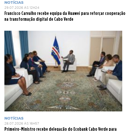
NOTÍCIAS
29.07.2026 ÀS 12H24
Francisco Carvalho recebe equipa da Huawei para reforçar cooperação
na transformação digital de Cabo Verde
NOTÍCIAS
28.07.2026 ÀS 16H57
Primeiro-Ministro recebe delegação do Ecobank Cabo Verde para