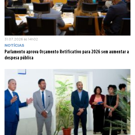
31.07.2026 às 14h02
NOTÍCIAS
Parlamento aprova Orçamento Retificativo para 2026 sem aumentar a
despesa pública