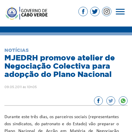
NOTÍCIAS
MJEDRH promove atelier de
Negociação Colectiva para
adopção do Plano Nacional
09.05.2011 às 10h05
Durante este três dias, os parceiros sociais (representantes
dos sindicatos, do patronato e do Estado) vão preparar o
Plano Nacional de Acção em Matéria de Negociação