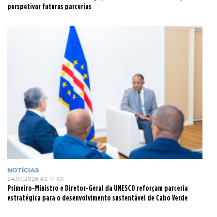
perspetivar futuras parcerias
NOTÍCIAS
24.07.2026 ÀS 17H01
Primeiro-Ministro e Diretor-Geral da UNESCO reforçam parceria
estratégica para o desenvolvimento sustentável de Cabo Verde