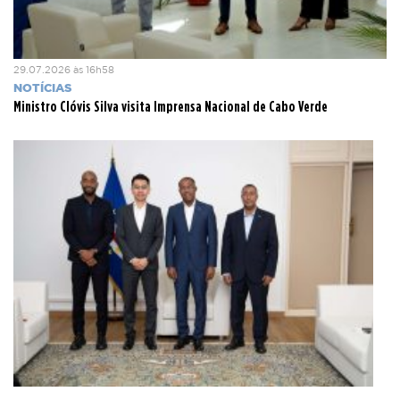
29.07.2026 às 16h58
NOTÍCIAS
Ministro Clóvis Silva visita Imprensa Nacional de Cabo Verde