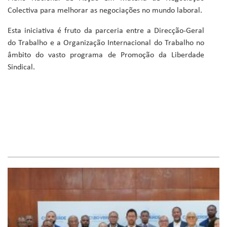
Colectiva para melhorar as negociações no mundo laboral.
Esta iniciativa é fruto da parceria entre a Direcção-Geral
do Trabalho e a Organização Internacional do Trabalho no
âmbito do vasto programa de Promoção da Liberdade
Sindical.