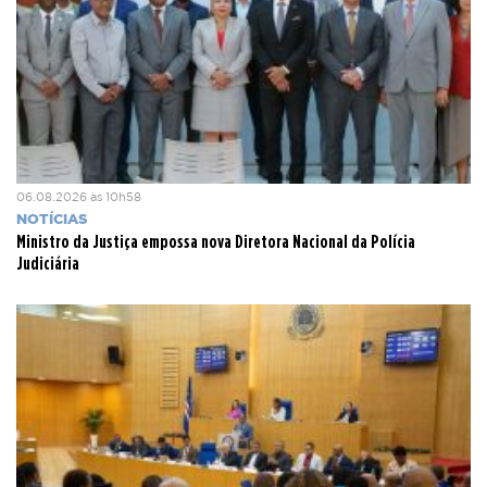
06.08.2026 às 10h58
NOTÍCIAS
Ministro da Justiça empossa nova Diretora Nacional da Polícia
Judiciária