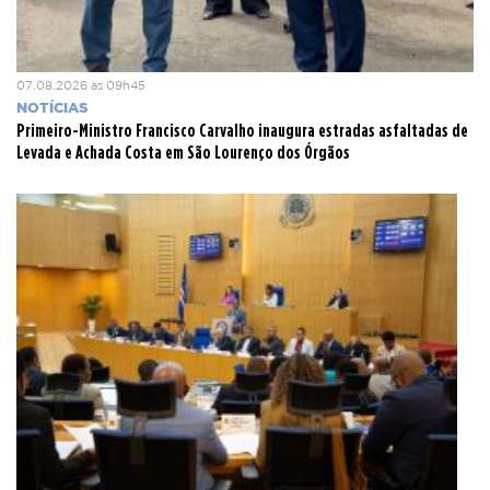
07.08.2026 às 09h45
NOTÍCIAS
Primeiro-Ministro Francisco Carvalho inaugura estradas asfaltadas de
Levada e Achada Costa em São Lourenço dos Órgãos