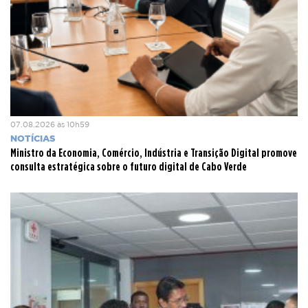
07.08.2026 às 10h59
NOTÍCIAS
Ministro da Economia, Comércio, Indústria e Transição Digital promove
consulta estratégica sobre o futuro digital de Cabo Verde