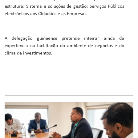
estrutura; Sistema e soluções de gestão; Serviços Públicos
electrónicos aos Cidadãos e as Empresas.
A delegação guineense pretende inteirar ainda da
experiencia na facilitação do ambiente de negócios e do
clima de investimentos.