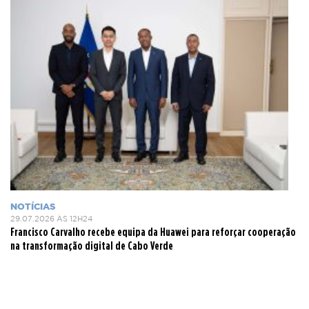
NOTÍCIAS
29.07.2026 ÀS 12H24
Francisco Carvalho recebe equipa da Huawei para reforçar cooperação
na transformação digital de Cabo Verde