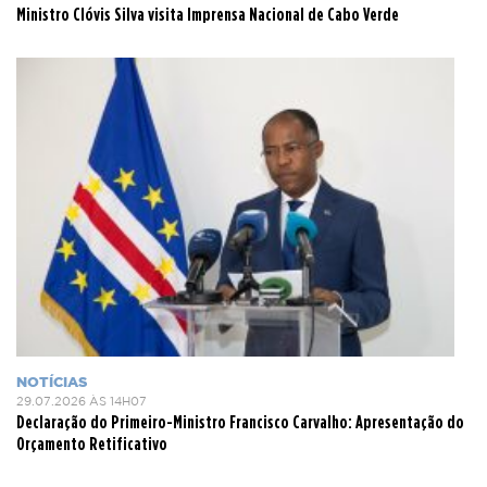
Ministro Clóvis Silva visita Imprensa Nacional de Cabo Verde
NOTÍCIAS
29.07.2026 ÀS 14H07
Declaração do Primeiro-Ministro Francisco Carvalho: Apresentação do
Orçamento Retificativo