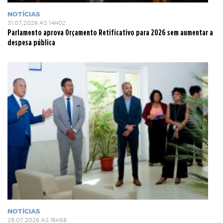
NOTÍCIAS
31.07.2026 ÀS 14H02
Parlamento aprova Orçamento Retificativo para 2026 sem aumentar a
despesa pública
NOTÍCIAS
29.07.2026 ÀS 16H58