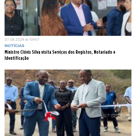
07.08.2026 às 10h57
NOTÍCIAS
Ministro Clóvis Silva visita Serviços dos Registos, Notariado e
Identificação