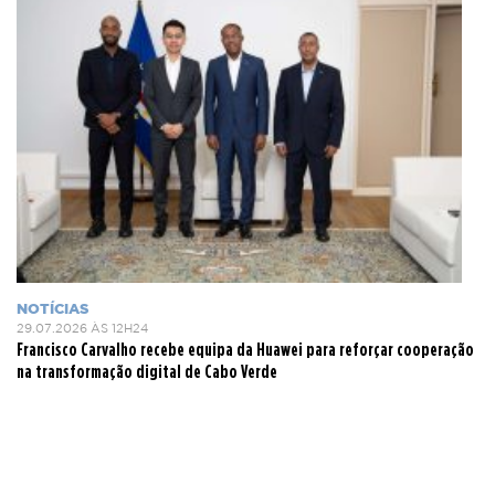
NOTÍCIAS
29.07.2026 ÀS 12H24
Francisco Carvalho recebe equipa da Huawei para reforçar cooperação
na transformação digital de Cabo Verde