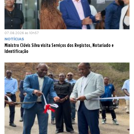
07.08.2026 às 10h57
NOTÍCIAS
Ministro Clóvis Silva visita Serviços dos Registos, Notariado e
Identificação