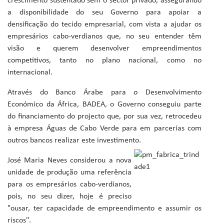
crescimento sustentado sem o sector privado, assegurando
a disponibilidade do seu Governo para apoiar a
densificação do tecido empresarial, com vista a ajudar os
empresários cabo-verdianos que, no seu entender têm
visão e querem desenvolver empreendimentos
competitivos, tanto no plano nacional, como no
internacional.
Através do Banco Árabe para o Desenvolvimento
Económico da África, BADEA, o Governo conseguiu parte
do financiamento do projecto que, por sua vez, retrocedeu
à empresa Águas de Cabo Verde para em parcerias com
outros bancos realizar este investimento.
José Maria Neves considerou a nova
unidade de produção uma referência
para os empresários cabo-verdianos,
pois, no seu dizer, hoje é preciso
"ousar, ter capacidade de empreendimento e assumir os
riscos".