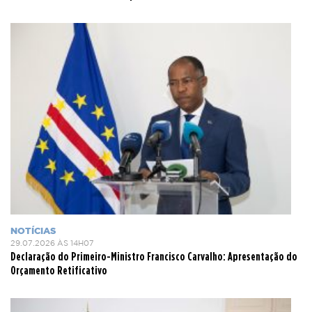
NOTÍCIAS
29.07.2026 ÀS 14H07
Declaração do Primeiro-Ministro Francisco Carvalho: Apresentação do
Orçamento Retificativo