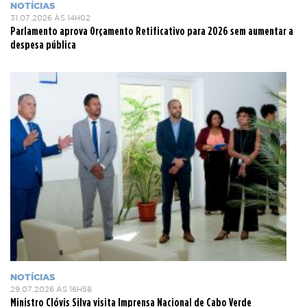
NOTÍCIAS
31.07.2026 ÀS 14H02
Parlamento aprova Orçamento Retificativo para 2026 sem aumentar a
despesa pública
NOTÍCIAS
29.07.2026 ÀS 16H58
Ministro Clóvis Silva visita Imprensa Nacional de Cabo Verde