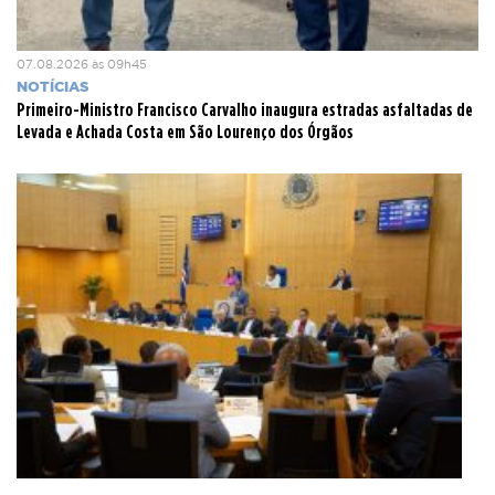
07.08.2026 às 09h45
NOTÍCIAS
Primeiro-Ministro Francisco Carvalho inaugura estradas asfaltadas de
Levada e Achada Costa em São Lourenço dos Órgãos