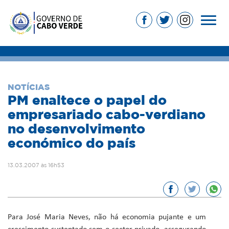
NOTÍCIAS
PM enaltece o papel do
empresariado cabo-verdiano
no desenvolvimento
económico do país
13.03.2007 às 16h53
Para José Maria Neves, não há economia pujante e um