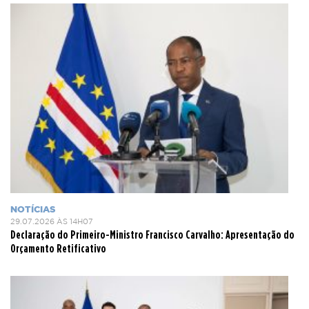
NOTÍCIAS
29.07.2026 ÀS 14H07
Declaração do Primeiro-Ministro Francisco Carvalho: Apresentação do
Orçamento Retificativo