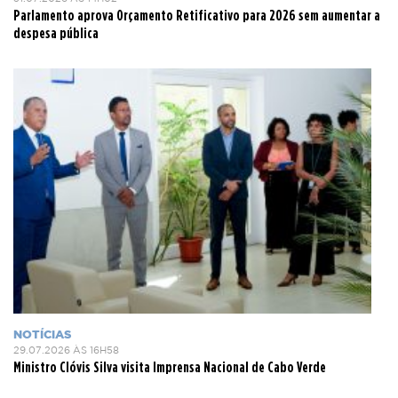
Parlamento aprova Orçamento Retificativo para 2026 sem aumentar a
despesa pública
NOTÍCIAS
29.07.2026 ÀS 16H58
Ministro Clóvis Silva visita Imprensa Nacional de Cabo Verde