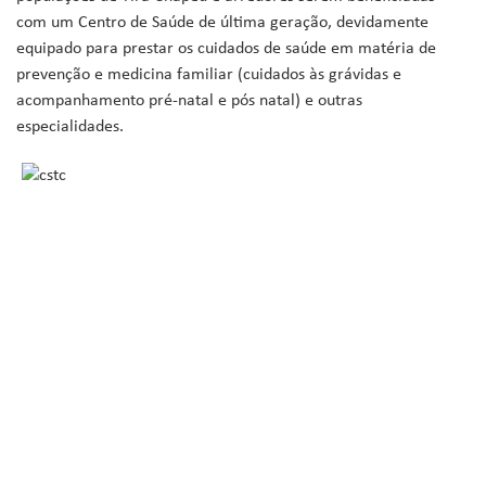
com um Centro de Saúde de última geração, devidamente
equipado para prestar os cuidados de saúde em matéria de
prevenção e medicina familiar (cuidados às grávidas e
acompanhamento pré-natal e pós natal) e outras
especialidades.