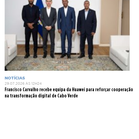
NOTÍCIAS
29.07.2026 ÀS 12H24
Francisco Carvalho recebe equipa da Huawei para reforçar cooperação
na transformação digital de Cabo Verde