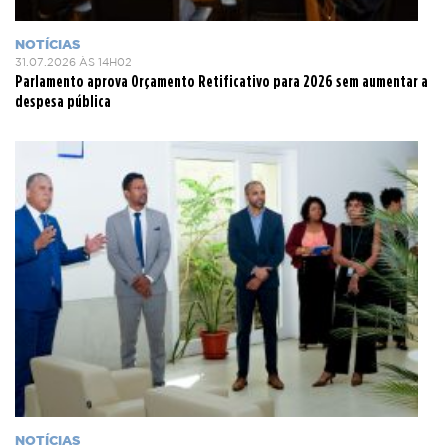
NOTÍCIAS
31.07.2026 ÀS 14H02
Parlamento aprova Orçamento Retificativo para 2026 sem aumentar a
despesa pública
NOTÍCIAS