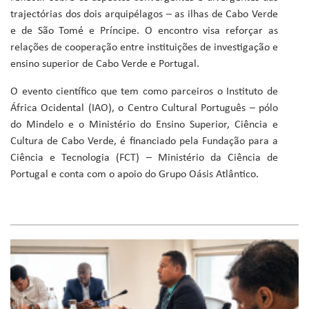
trajectórias dos dois arquipélagos – as ilhas de Cabo Verde
e de São Tomé e Príncipe. O encontro visa reforçar as
relações de cooperação entre instituições de investigação e
ensino superior de Cabo Verde e Portugal.
O evento científico que tem como parceiros o Instituto de
África Ocidental (IAO), o Centro Cultural Português – pólo
do Mindelo e o Ministério do Ensino Superior, Ciência e
Cultura de Cabo Verde, é financiado pela Fundação para a
Ciência e Tecnologia (FCT) – Ministério da Ciência de
Portugal e conta com o apoio do Grupo Oásis Atlântico.