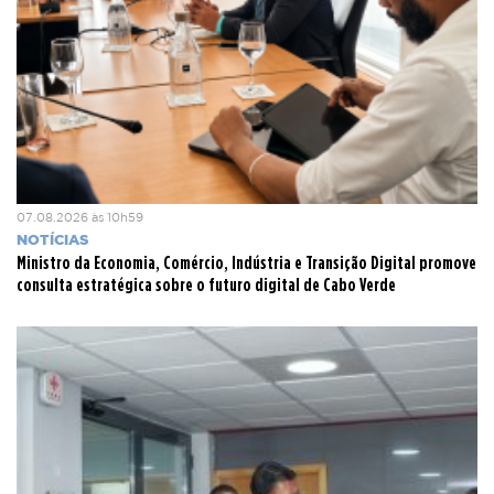
07.08.2026 às 10h59
NOTÍCIAS
Ministro da Economia, Comércio, Indústria e Transição Digital promove
consulta estratégica sobre o futuro digital de Cabo Verde