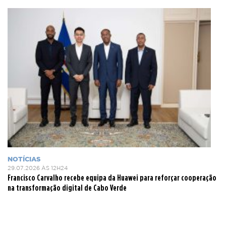
NOTÍCIAS
29.07.2026 ÀS 12H24
Francisco Carvalho recebe equipa da Huawei para reforçar cooperação
na transformação digital de Cabo Verde