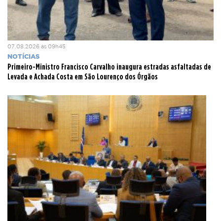
07.08.2026 às 09h45
NOTÍCIAS
Primeiro-Ministro Francisco Carvalho inaugura estradas asfaltadas de
Levada e Achada Costa em São Lourenço dos Órgãos