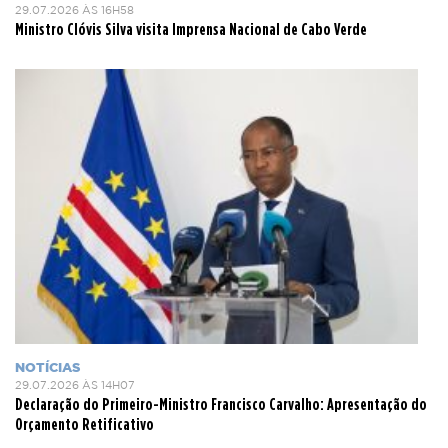
29.07.2026 ÀS 16H58
Ministro Clóvis Silva visita Imprensa Nacional de Cabo Verde
NOTÍCIAS
29.07.2026 ÀS 14H07
Declaração do Primeiro-Ministro Francisco Carvalho: Apresentação do
Orçamento Retificativo