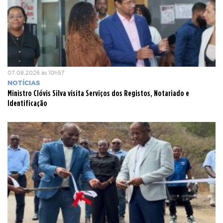
07.08.2026 às 10h57
NOTÍCIAS
Ministro Clóvis Silva visita Serviços dos Registos, Notariado e
Identificação