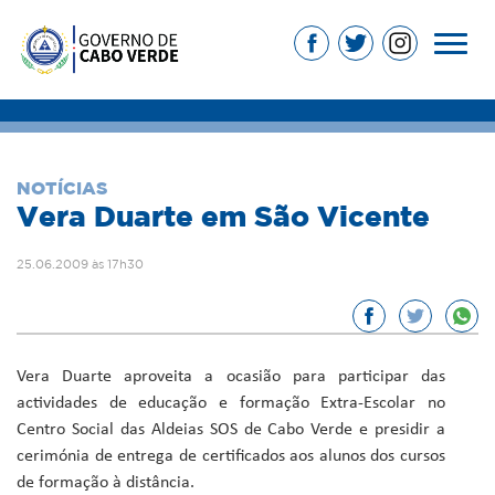
NOTÍCIAS
Vera Duarte em São Vicente
25.06.2009 às 17h30
Vera Duarte aproveita a ocasião para participar das
actividades de educação e formação Extra-Escolar no
Centro Social das Aldeias SOS de Cabo Verde e presidir a
cerimónia de entrega de certificados aos alunos dos cursos
de formação à distância.