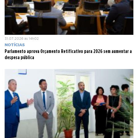
31.07.2026 às 14h02
NOTÍCIAS
Parlamento aprova Orçamento Retificativo para 2026 sem aumentar a
despesa pública