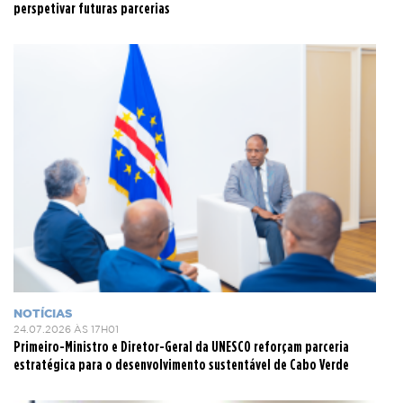
perspetivar futuras parcerias
NOTÍCIAS
24.07.2026 ÀS 17H01
Primeiro-Ministro e Diretor-Geral da UNESCO reforçam parceria
estratégica para o desenvolvimento sustentável de Cabo Verde