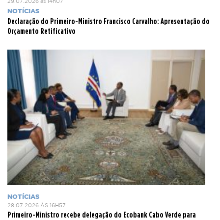
29.07.2026 às 14h07
NOTÍCIAS
Declaração do Primeiro-Ministro Francisco Carvalho: Apresentação do
Orçamento Retificativo
NOTÍCIAS
28.07.2026 ÀS 16H57
Primeiro-Ministro recebe delegação do Ecobank Cabo Verde para