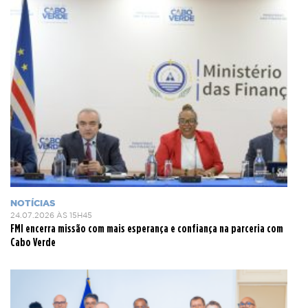
NOTÍCIAS
24.07.2026 ÀS 15H45
FMI encerra missão com mais esperança e confiança na parceria com
Cabo Verde