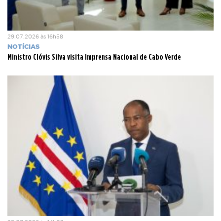
29.07.2026 às 16h58
NOTÍCIAS
Ministro Clóvis Silva visita Imprensa Nacional de Cabo Verde