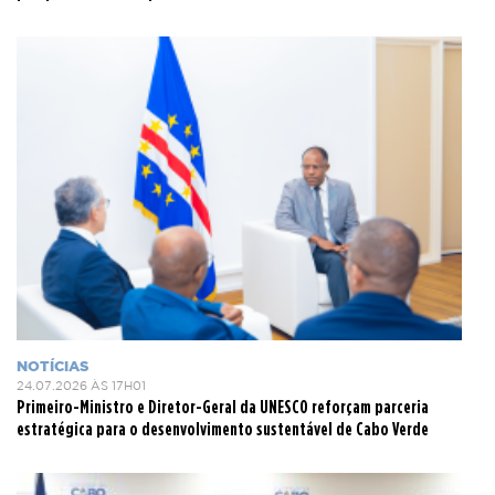
NOTÍCIAS
24.07.2026 ÀS 17H01
Primeiro-Ministro e Diretor-Geral da UNESCO reforçam parceria
estratégica para o desenvolvimento sustentável de Cabo Verde