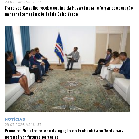
29.07.2026 ÀS 12H24
Francisco Carvalho recebe equipa da Huawei para reforçar cooperação
na transformação digital de Cabo Verde
NOTÍCIAS
28.07.2026 ÀS 16H57
Primeiro-Ministro recebe delegação do Ecobank Cabo Verde para
perspetivar futuras parcerias