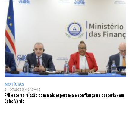
NOTÍCIAS
24.07.2026 ÀS 15H45
FMI encerra missão com mais esperança e confiança na parceria com
Cabo Verde