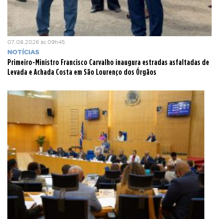
07.08.2026 às 09h45
NOTÍCIAS
Primeiro-Ministro Francisco Carvalho inaugura estradas asfaltadas de
Levada e Achada Costa em São Lourenço dos Órgãos