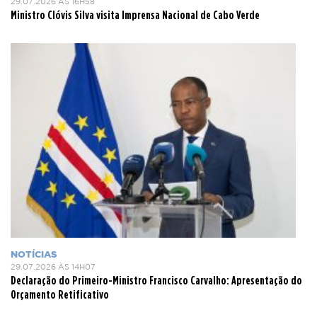
29.07.2026 ÀS 16H58
Ministro Clóvis Silva visita Imprensa Nacional de Cabo Verde
NOTÍCIAS
29.07.2026 ÀS 14H07
Declaração do Primeiro-Ministro Francisco Carvalho: Apresentação do
Orçamento Retificativo