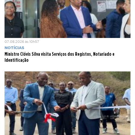
07.08.2026 às 10h57
NOTÍCIAS
Ministro Clóvis Silva visita Serviços dos Registos, Notariado e
Identificação