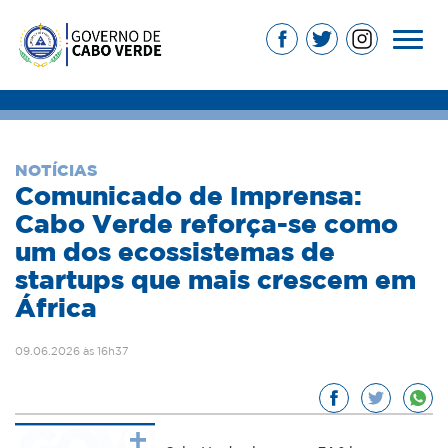
NOTÍCIAS
Comunicado de Imprensa:
Cabo Verde reforça-se como
um dos ecossistemas de
startups que mais crescem em
África
09.06.2026 às 16h37