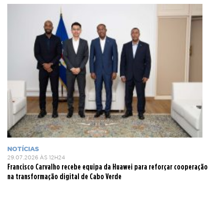
NOTÍCIAS
29.07.2026 ÀS 12H24
Francisco Carvalho recebe equipa da Huawei para reforçar cooperação
na transformação digital de Cabo Verde