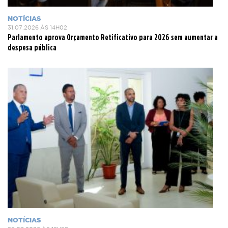
NOTÍCIAS
31.07.2026 ÀS 14H02
Parlamento aprova Orçamento Retificativo para 2026 sem aumentar a
despesa pública
NOTÍCIAS