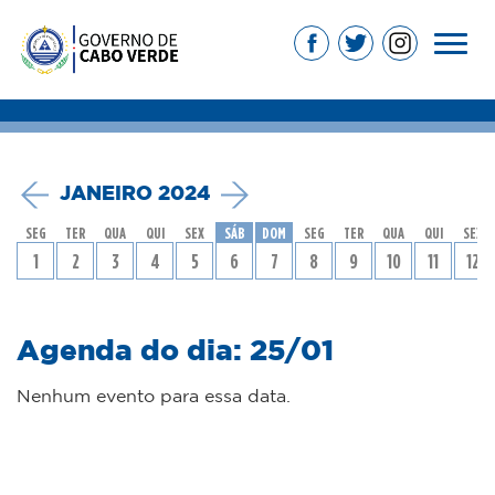
JANEIRO 2024
SEG
TER
QUA
QUI
SEX
SÁB
DOM
SEG
TER
QUA
QUI
SEX
1
2
3
4
5
6
7
8
9
10
11
12
Agenda do dia: 25/01
Nenhum evento para essa data.